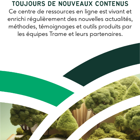
TOUJOURS DE NOUVEAUX CONTENUS
Ce centre de ressources en ligne est vivant et
enrichi régulièrement des nouvelles actualités,
méthodes, témoignages et outils produits par
les équipes Trame et leurs partenaires.