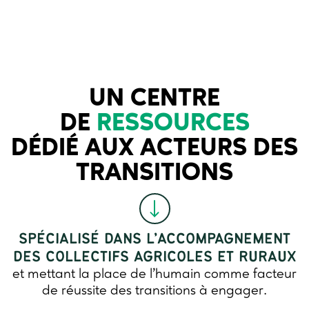
UN CENTRE
DE
RESSOURCES
DÉDIÉ AUX ACTEURS DES
TRANSITIONS
SPÉCIALISÉ DANS L’ACCOMPAGNEMENT
DES COLLECTIFS AGRICOLES ET RURAUX
et mettant la place de l’humain comme facteur
de réussite des transitions à engager.