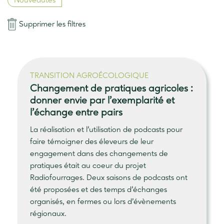
Nouveautés
Supprimer les filtres
TRANSITION AGROÉCOLOGIQUE
Changement de pratiques agricoles :
donner envie par l’exemplarité et
l’échange entre pairs
La réalisation et l’utilisation de podcasts pour
faire témoigner des éleveurs de leur
engagement dans des changements de
pratiques était au coeur du projet
Radiofourrages. Deux saisons de podcasts ont
été proposées et des temps d’échanges
organisés, en fermes ou lors d’évènements
régionaux.