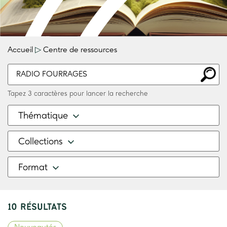
Accueil
▷
Centre de ressources
Tapez 3 caractères pour lancer la recherche
Thématique
Collections
Format
10 RÉSULTATS