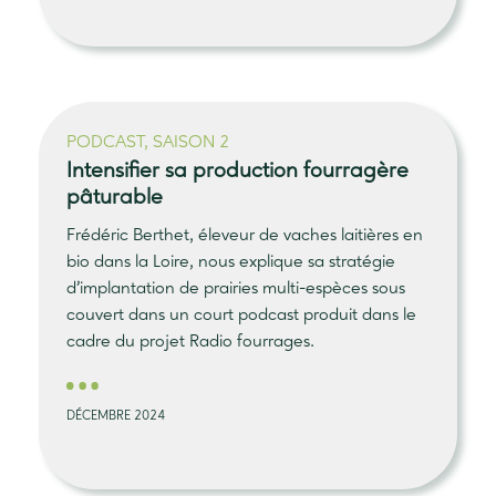
PODCAST, SAISON 2
Intensifier sa production fourragère
pâturable
Frédéric Berthet, éleveur de vaches laitières en
bio dans la Loire, nous explique sa stratégie
d’implantation de prairies multi-espèces sous
couvert dans un court podcast produit dans le
cadre du projet Radio fourrages.
DÉCEMBRE 2024