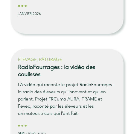
JANVIER 2026
ELEVAGE, PÂTURAGE
RadioFourrages : la vidéo des
coulisses
LA vidéo qui raconte le projet RadioFourrages :
la radio des éleveurs qui innovent et qui en
parlent. Projet FRCuma AURA, TRAME et
Fevec, raconté par les éleveurs et les
animateur.trice.s qui l’ont fait.
SEPTEMBRE 2025