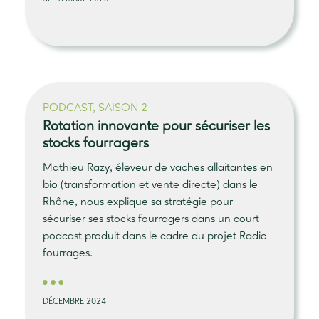
PODCAST, SAISON 2
Rotation innovante pour sécuriser les
stocks fourragers
Mathieu Razy, éleveur de vaches allaitantes en
bio (transformation et vente directe) dans le
Rhône, nous explique sa stratégie pour
sécuriser ses stocks fourragers dans un court
podcast produit dans le cadre du projet Radio
fourrages.
DÉCEMBRE 2024