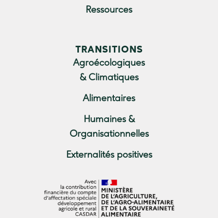
Ressources
TRANSITIONS
Agroécologiques
& Climatiques
Alimentaires
Humaines &
Organisationnelles
Externalités positives