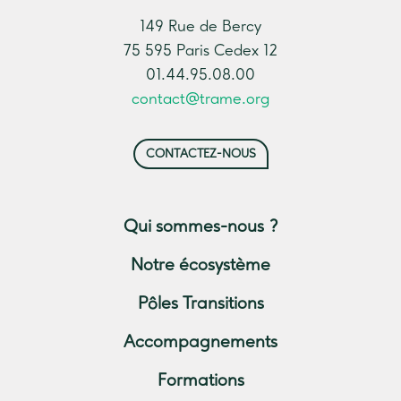
149 Rue de Bercy
75 595 Paris Cedex 12
01.44.95.08.00
contact@trame.org
CONTACTEZ-NOUS
Qui sommes-nous ?
Notre écosystème
Pôles Transitions
Accompagnements
Formations