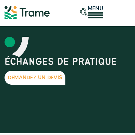
MENU
ÉCHANGES DE PRATIQUE
DEMANDEZ UN DEVIS