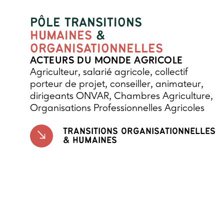
PÔLE TRANSITIONS
HUMAINES
&
ORGANISATIONNELLES
ACTEURS DU MONDE AGRICOLE
Agriculteur, salarié agricole, collectif
porteur de projet, conseiller, animateur,
dirigeants ONVAR, Chambres Agriculture,
Organisations Professionnelles Agricoles
TRANSITIONS ORGANISATIONNELLES
& HUMAINES