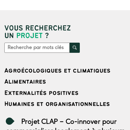
VOUS RECHERCHEZ
UN
PROJET
?
Agroécologiques et climatiques
Alimentaires
Externalités positives
Humaines et organisationnelles
Projet CLAP
– Co-innover pour