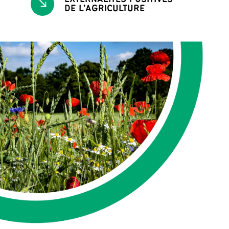
DE L’AGRICULTURE