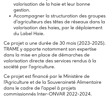
valorisation de la haie et leur bonne
gestion.
Accompagner la structuration des groupes
d’agriculteurs des têtes de réseaux dans la
valorisation des haies, par le déploiement
du Label Haie.
Ce projet a une durée de 30 mois (2023-2025)
.
TRAME y apporte notamment son expertise
dans la mise en place de démarches de
valorisation directe des services rendus à la
société par l’agriculture.
Ce projet est financé par le Ministère de
l’Agriculture et de la Souveraineté Alimentaire
dans le cadre de l’appel à projets
commissionnés Inter-ONVAR 2022-2024.