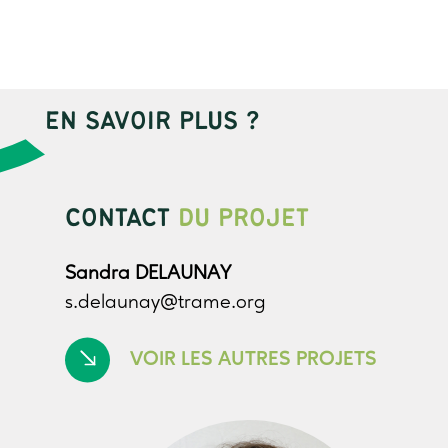
EN SAVOIR PLUS ?
CONTACT
DU PROJET
Sandra DELAUNAY
s.delaunay@trame.org
VOIR LES AUTRES PROJETS