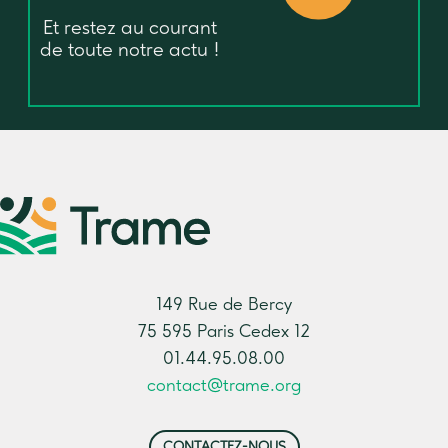
Et restez au courant
de toute notre actu !
149 Rue de Bercy
75 595 Paris Cedex 12
01.44.95.08.00
contact@trame.org
CONTACTEZ-NOUS