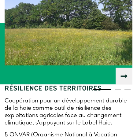
OUTIL DE COOPÉRATION POUR LA
RÉSILIENCE DES TERRITOIRES
Coopération pour un développement durable
de la haie comme outil de résilience des
exploitations agricoles face au changement
climatique, s’appuyant sur le Label Haie.
5 ONVAR (Organisme National à Vocation