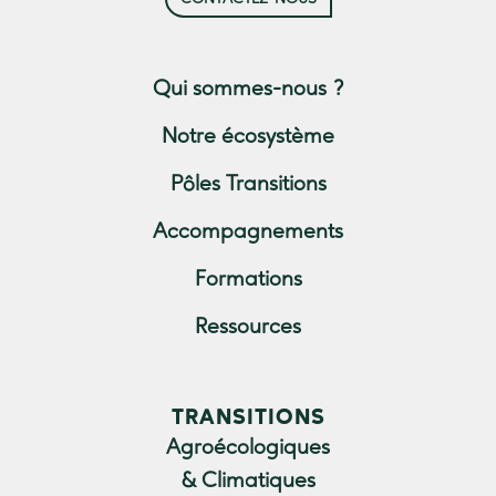
Qui sommes-nous ?
Notre écosystème
Pôles Transitions
Accompagnements
Formations
Ressources
TRANSITIONS
Agroécologiques
& Climatiques