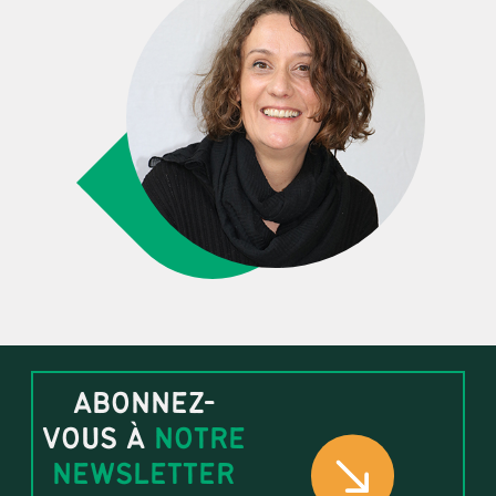
ABONNEZ-
VOUS À
NOTRE
NEWSLETTER