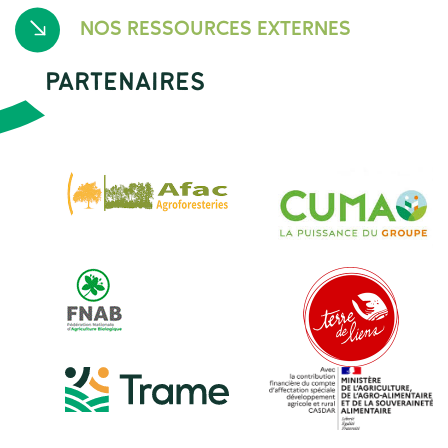
NOS RESSOURCES EXTERNES
PARTENAIRES