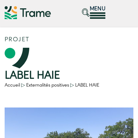
MENU
PROJET
LABEL HAIE
Accueil
▷
Externalités positives
▷
LABEL HAIE