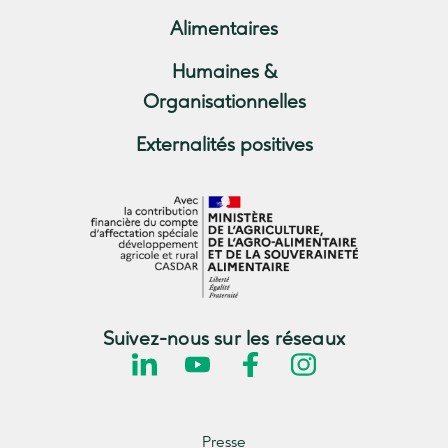
Alimentaires
Humaines &
Organisationnelles
Externalités positives
Suivez-nous sur les réseaux
Presse