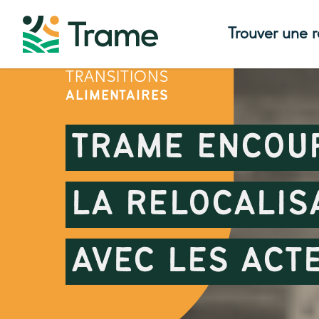
Trouver une 
TRANSITIONS
ALIMENTAIRES
TRAME ENCOU
LA RELOCALIS
AVEC LES ACT