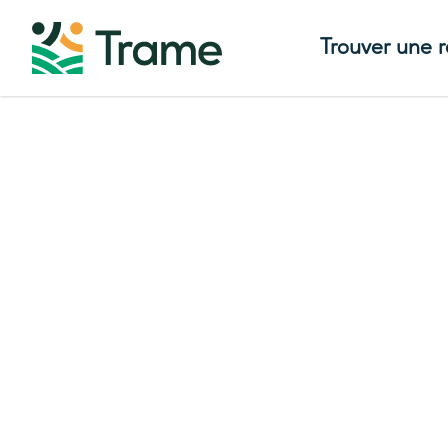
Trouver une 