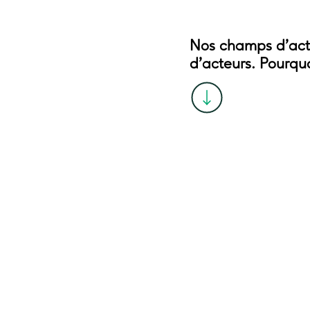
Nos champs d’acti
d’acteurs. Pourqu