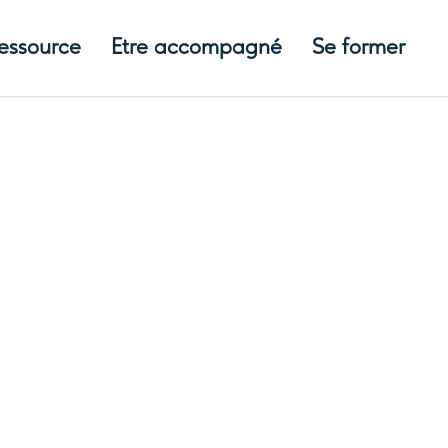
ressource
Etre accompagné
Se former