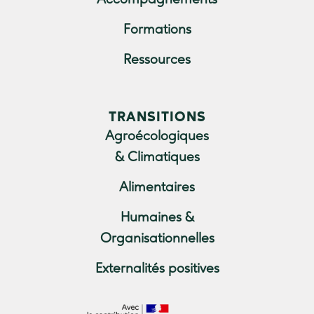
Accompagnements
Formations
Ressources
TRANSITIONS
Agroécologiques
& Climatiques
Alimentaires
Humaines &
Organisationnelles
Externalités positives