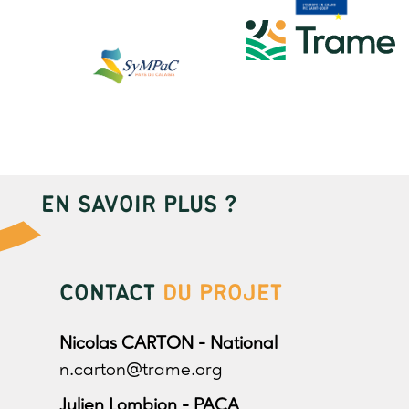
EN SAVOIR PLUS ?
CONTACT
DU PROJET
Nicolas CARTON - National
n.carton@trame.org
Julien Lombion - PACA