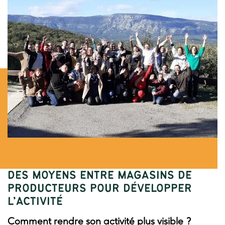
METTRE EN RÉSEAU ET MUTUALISER
DES MOYENS ENTRE MAGASINS DE
PRODUCTEURS POUR DÉVELOPPER
L’ACTIVITÉ
Comment rendre son activité plus visible ?