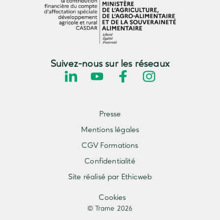
Suivez-nous sur les réseaux
Presse
Mentions légales
CGV Formations
Confidentialité
Site réalisé par Ethicweb
Cookies
© Trame 2026