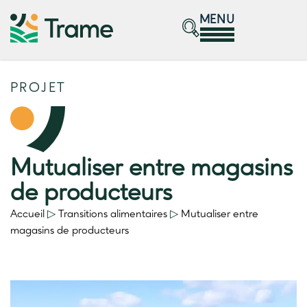
MENU
PROJET
Mutualiser entre magasins
de producteurs
Accueil
▷
Transitions alimentaires
▷
Mutualiser entre
magasins de producteurs