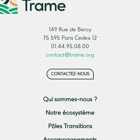
149 Rue de Bercy
75 595 Paris Cedex 12
01.44.95.08.00
contact@trame.org
CONTACTEZ-NOUS
Qui sommes-nous ?
Notre écosystème
Pôles Transitions