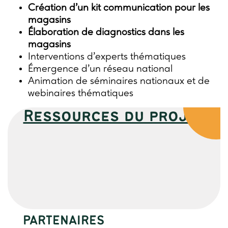
Création d’un kit communication pour les
magasins
Élaboration de diagnostics dans les
magasins
Interventions d’experts thématiques
Émergence d’un réseau national
Animation de séminaires nationaux et de
webinaires thématiques
Ressources du projet
PARTENAIRES