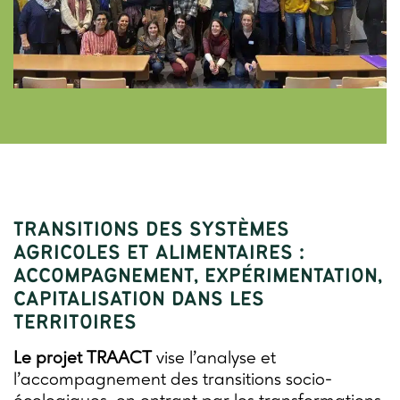
TRANSITIONS DES SYSTÈMES
AGRICOLES ET ALIMENTAIRES :
ACCOMPAGNEMENT, EXPÉRIMENTATION,
CAPITALISATION DANS LES
TERRITOIRES
Le projet TRAACT
vise l’analyse et
l’accompagnement des transitions socio-