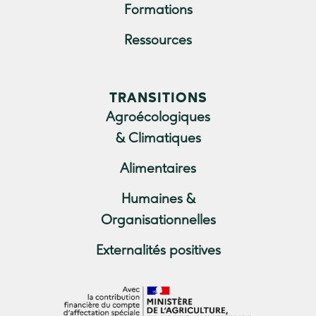
Formations
Ressources
TRANSITIONS
Agroécologiques
& Climatiques
Alimentaires
Humaines &
Organisationnelles
Externalités positives