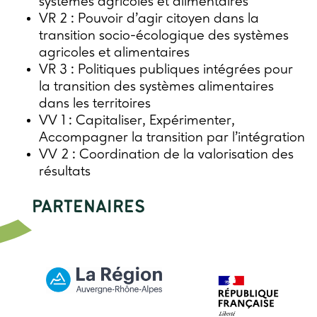
systèmes agricoles et alimentaires
VR 2 : Pouvoir d’agir citoyen dans la
transition socio-écologique des systèmes
agricoles et alimentaires
VR 3 : Politiques publiques intégrées pour
la transition des systèmes alimentaires
dans les territoires
VV 1 : Capitaliser, Expérimenter,
Accompagner la transition par l’intégration
VV 2 : Coordination de la valorisation des
résultats
PARTENAIRES