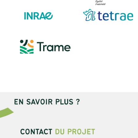
EN SAVOIR PLUS ?
CONTACT
DU PROJET