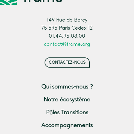
149 Rue de Bercy
75 595 Paris Cedex 12
01.44.95.08.00
contact@trame.org
CONTACTEZ-NOUS
Qui sommes-nous ?
Notre écosystème
Pôles Transitions
Accompagnements