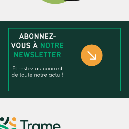
ABONNEZ-
VOUS À
NOTRE
NEWSLETTER
Et restez au courant
de toute notre actu !