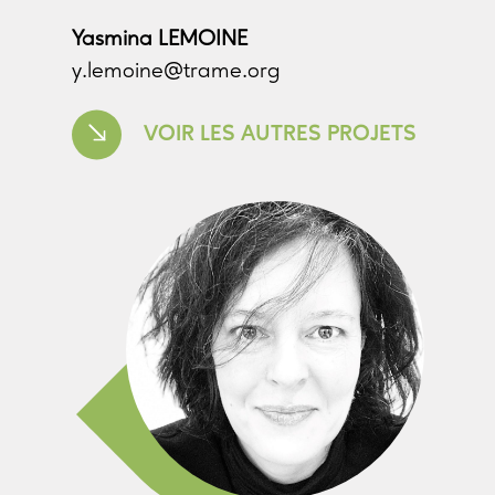
Yasmina LEMOINE
y.lemoine@trame.org
VOIR LES AUTRES PROJETS