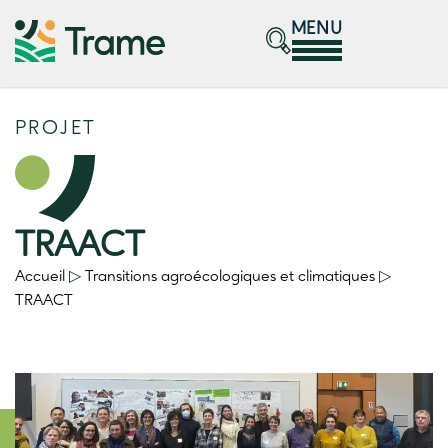
MENU
PROJET
TRAACT
Accueil
▷
Transitions agroécologiques et climatiques
▷
TRAACT