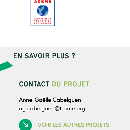
EN SAVOIR PLUS ?
CONTACT
DU PROJET
Anne-Gaëlle Cabelguen
ag.cabelguen@trame.org
VOIR LES AUTRES PROJETS