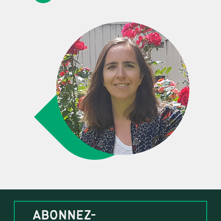
ABONNEZ-