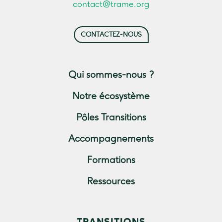
contact@trame.org
CONTACTEZ-NOUS
Qui sommes-nous ?
Notre écosystème
Pôles Transitions
Accompagnements
Formations
Ressources