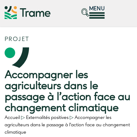
MENU
PROJET
Accompagner les
agriculteurs dans le
passage à l’action face au
changement climatique
Accueil
▷
Externalités positives
▷
Accompagner les
agriculteurs dans le passage à l’action face au changement
climatique