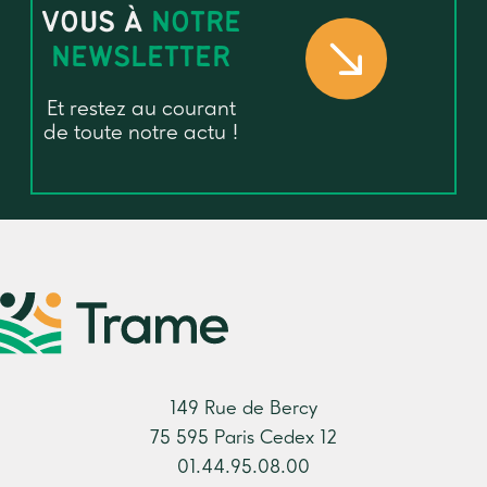
VOUS À
NOTRE
NEWSLETTER
Et restez au courant
de toute notre actu !
149 Rue de Bercy
75 595 Paris Cedex 12
01.44.95.08.00