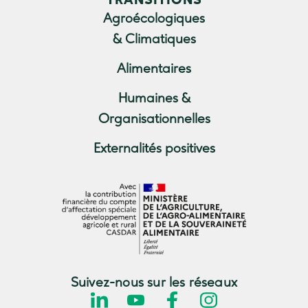
TRANSITIONS
Agroécologiques
& Climatiques
Alimentaires
Humaines &
Organisationnelles
Externalités positives
Suivez-nous sur les réseaux