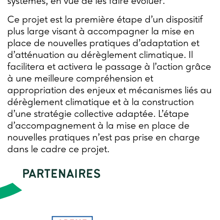
systèmes, en vue de les faire évoluer.
Ce projet est la première étape d’un dispositif
plus large visant à accompagner la mise en
place de nouvelles pratiques d’adaptation et
d’atténuation au dérèglement climatique. Il
facilitera et activera le passage à l’action grâce
à une meilleure compréhension et
appropriation des enjeux et mécanismes liés au
dérèglement climatique et à la construction
d’une stratégie collective adaptée. L’étape
d’accompagnement à la mise en place de
nouvelles pratiques n’est pas prise en charge
dans le cadre ce projet.
PARTENAIRES