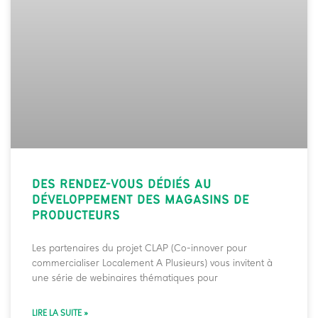
DES RENDEZ-VOUS DÉDIÉS
AU
DÉVELOPPEMENT DES MAGASINS DE
PRODUCTEURS
Les partenaires du projet CLAP (Co-innover pour
commercialiser Localement A Plusieurs) vous invitent à
une série de webinaires thématiques pour
LIRE LA SUITE »