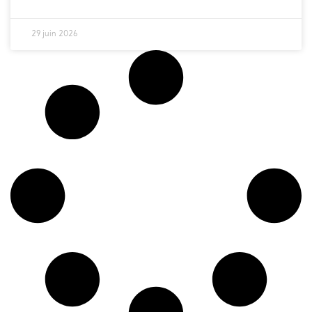
29 juin 2026