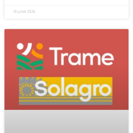
10 juillet 2026