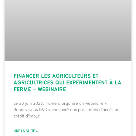
FINANCER LES AGRICULTEURS ET
AGRICULTRICES QUI EXPÉRIMENTENT À LA
FERME –
WEBINAIRE
Le 23 juin 2026, Trame a organisé un webinaire «
Rendez-vous R&D » consacré aux possibilités d’accès au
crédit d’impôt
LIRE LA SUITE »