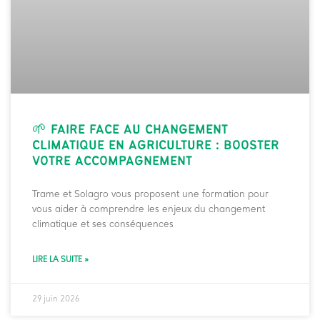
🌱 FAIRE FACE AU CHANGEMENT
CLIMATIQUE EN AGRICULTURE : BOOSTER
VOTRE ACCOMPAGNEMENT
Trame et Solagro vous proposent une formation pour
vous aider à comprendre les enjeux du changement
climatique et ses conséquences
LIRE LA SUITE »
29 juin 2026