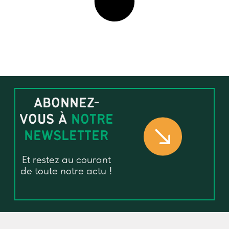
ABONNEZ-
VOUS À
NOTRE
NEWSLETTER
Et restez au courant
de toute notre actu !