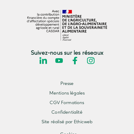
Suivez-nous sur les réseaux
Presse
Mentions légales
CGV Formations
Confidentialité
Site réalisé par Ethicweb