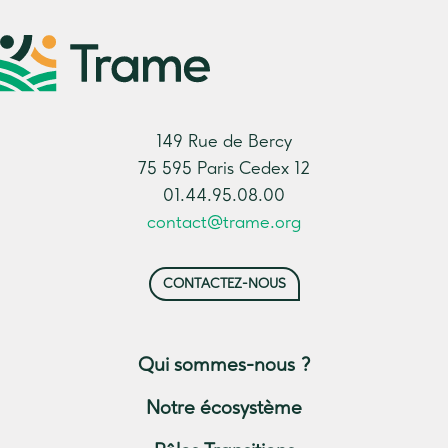
149 Rue de Bercy
75 595 Paris Cedex 12
01.44.95.08.00
contact@trame.org
CONTACTEZ-NOUS
Qui sommes-nous ?
Notre écosystème