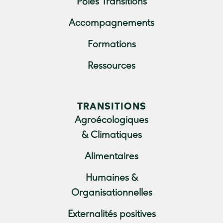
Pôles Transitions
Accompagnements
Formations
Ressources
TRANSITIONS
Agroécologiques
& Climatiques
Alimentaires
Humaines &
Organisationnelles
Externalités positives