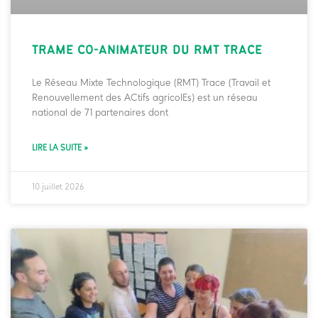
TRAME CO-ANIMATEUR DU RMT TRACE
Le Réseau Mixte Technologique (RMT) Trace (Travail et
Renouvellement des ACtifs agricolEs) est un réseau
national de 71 partenaires dont
LIRE LA SUITE »
10 juillet 2026