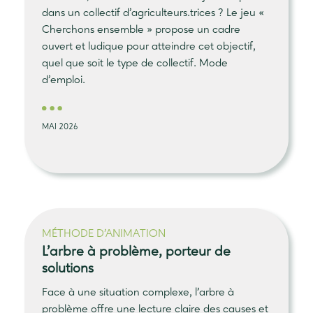
dans un collectif d’agriculteurs.trices ? Le jeu «
Cherchons ensemble » propose un cadre
ouvert et ludique pour atteindre cet objectif,
quel que soit le type de collectif. Mode
d’emploi.
MAI 2026
MÉTHODE D'ANIMATION
L'arbre à problème
, porteur de
solutions
Face à une situation complexe, l’arbre à
problème offre une lecture claire des causes et