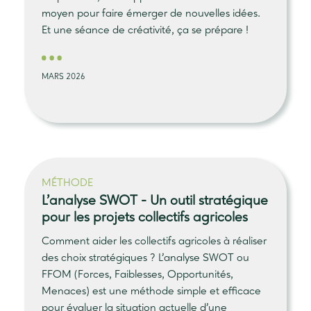
moyen pour faire émerger de nouvelles idées.
Et une séance de créativité, ça se prépare !
MARS 2026
MÉTHODE
L’analyse SWOT
- Un outil stratégique
pour les projets collectifs agricoles
Comment aider les collectifs agricoles à réaliser
des choix stratégiques ? L’analyse SWOT ou
FFOM (Forces, Faiblesses, Opportunités,
Menaces) est une méthode simple et efficace
pour évaluer la situation actuelle d’une