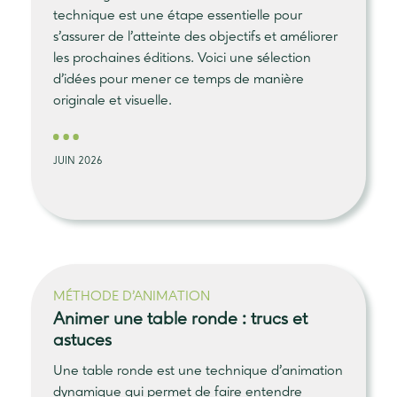
technique est une étape essentielle pour
s’assurer de l’atteinte des objectifs et améliorer
les prochaines éditions. Voici une sélection
d’idées pour mener ce temps de manière
originale et visuelle.
JUIN 2026
MÉTHODE D’ANIMATION
Animer une table ronde :
trucs et
astuces
Une table ronde est une technique d’animation
dynamique qui permet de faire entendre