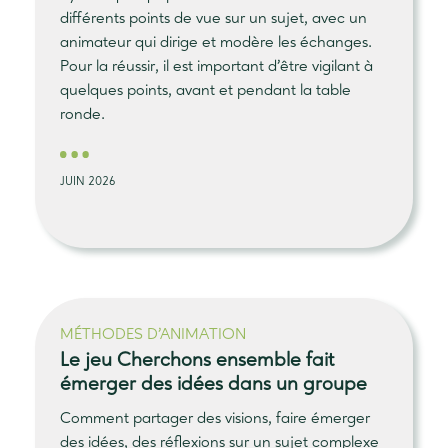
différents points de vue sur un sujet, avec un
animateur qui dirige et modère les échanges.
Pour la réussir, il est important d’être vigilant à
quelques points, avant et pendant la table
ronde.
JUIN 2026
MÉTHODES D'ANIMATION
Le jeu
Cherchons ensemble
fait
émerger des idées dans un groupe
Comment partager des visions, faire émerger
des idées, des réflexions sur un sujet complexe