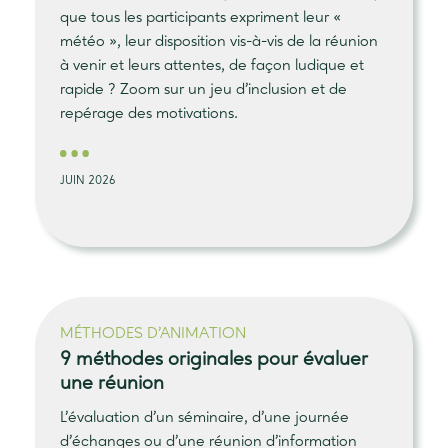
que tous les participants expriment leur «
météo », leur disposition vis-à-vis de la réunion
à venir et leurs attentes, de façon ludique et
rapide ? Zoom sur un jeu d’inclusion et de
repérage des motivations.
JUIN 2026
MÉTHODES D’ANIMATION
9 méthodes originales
pour évaluer
une réunion
L’évaluation d’un séminaire, d’une journée
d’échanges ou d’une réunion d’information