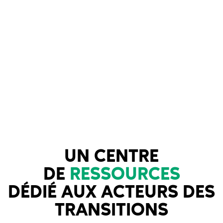
UN CENTRE
DE
RESSOURCES
DÉDIÉ AUX ACTEURS DES
TRANSITIONS