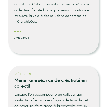
des effets. Cet outil visuel structure la réflexion
collective, facilite la compréhension partagée
et ouvre la voie à des solutions concrètes et
hiérarchisées.
AVRIL 2026
MÉTHODE
Mener une séance de créativité
en
collectif
Lorsque l’on accompagne un collectif qui
souhaite réfléchir à ses façons de travailler et
de produire, faire appel à la créativité est un