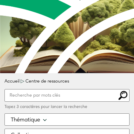
Accueil
▷
Centre de ressources
Tapez 3 caractères pour lancer la recherche
Thématique