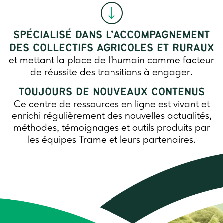
SPÉCIALISÉ DANS L’ACCOMPAGNEMENT
DES COLLECTIFS AGRICOLES ET RURAUX
et mettant la place de l’humain comme facteur
de réussite des transitions à engager.
TOUJOURS DE NOUVEAUX CONTENUS
Ce centre de ressources en ligne est vivant et
enrichi régulièrement des nouvelles actualités,
méthodes, témoignages et outils produits par
les équipes Trame et leurs partenaires.