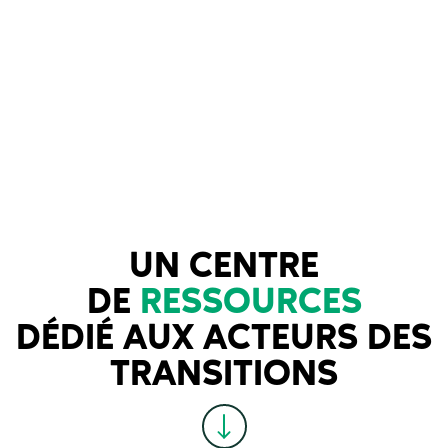
UN CENTRE
DE
RESSOURCES
DÉDIÉ AUX ACTEURS DES
TRANSITIONS