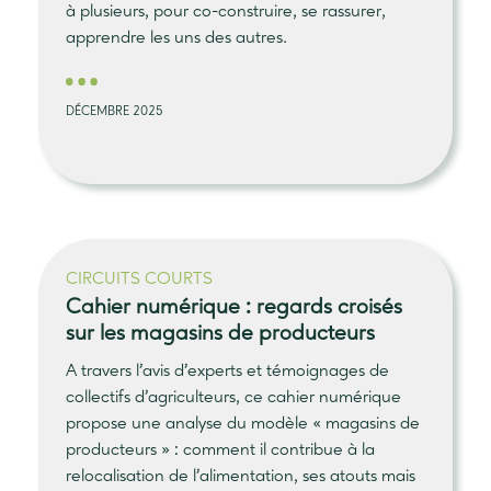
à plusieurs, pour co-construire, se rassurer,
apprendre les uns des autres.
DÉCEMBRE 2025
CIRCUITS COURTS
Cahier numérique :
regards croisés
sur les magasins de producteurs
A travers l’avis d’experts et témoignages de
collectifs d’agriculteurs, ce cahier numérique
propose une analyse du modèle « magasins de
producteurs » : comment il contribue à la
relocalisation de l’alimentation, ses atouts mais