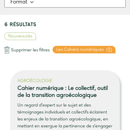
Format
6 RÉSULTATS
Nouveautés
Les Cahiers numériques
X
Supprimer les filtres
AGROÉCOLOGIE
Cahier numérique :
Le collectif
, outil
de la transition agroécologique
Un regard d’expert sur le sujet et des
témoignages individuels et collectifs éclairent
les enjeux de la transition agroécologique, en
mettant en exergue la pertinence de s’engager