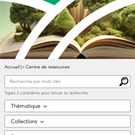
Accueil
▷
Centre de ressources
Tapez 3 caractères pour lancer la recherche
Thématique
Collections