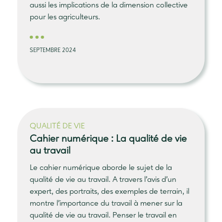
aussi les implications de la dimension collective
pour les agriculteurs.
SEPTEMBRE 2024
QUALITÉ DE VIE
Cahier numérique : La
qualité de vie
au travail
Le cahier numérique aborde le sujet de la
qualité de vie au travail. A travers l’avis d’un
expert, des portraits, des exemples de terrain, il
montre l’importance du travail à mener sur la
qualité de vie au travail. Penser le travail en