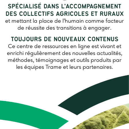
SPÉCIALISÉ DANS L’ACCOMPAGNEMENT
DES COLLECTIFS AGRICOLES ET RURAUX
et mettant la place de l’humain comme facteur
de réussite des transitions à engager.
TOUJOURS DE NOUVEAUX CONTENUS
Ce centre de ressources en ligne est vivant et
enrichi régulièrement des nouvelles actualités,
méthodes, témoignages et outils produits par
les équipes Trame et leurs partenaires.