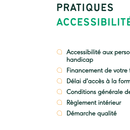
PRATIQUES
ACCESSIBILIT
Accessibilité aux pers
handicap
Financement de votre 
Délai d’accès à la for
Conditions générale d
Règlement intérieur
Démarche qualité