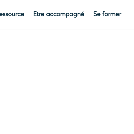
ressource
Etre accompagné
Se former