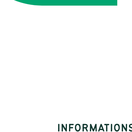
INFORMATION