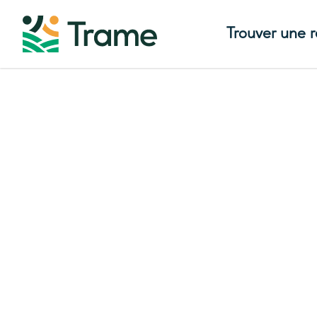
Trouver une 