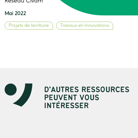
Réseau Civam
Mai 2022
Projets de territoire
Travaux-et-Innovations
D’AUTRES RESSOURCES
PEUVENT VOUS
INTÉRESSER