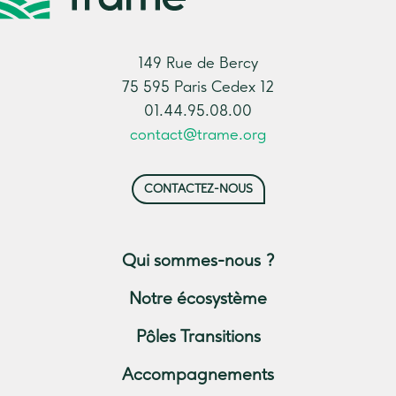
149 Rue de Bercy
75 595 Paris Cedex 12
01.44.95.08.00
contact@trame.org
CONTACTEZ-NOUS
Qui sommes-nous ?
Notre écosystème
Pôles Transitions
Accompagnements