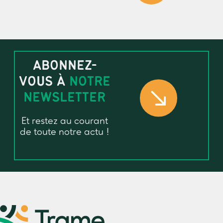
ABONNEZ-
VOUS À
NOTRE
NEWSLETTER
Et restez au courant
de toute notre actu !