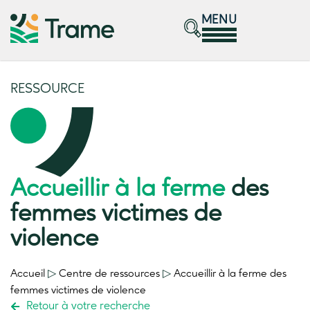
MENU
RESSOURCE
Accueillir à la ferme
des
femmes victimes de
violence
Accueil
▷
Centre de ressources
▷
Accueillir à la ferme
des
femmes victimes de violence
Retour à votre recherche