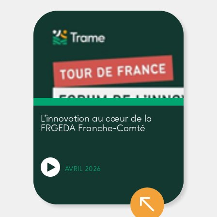
L’innovation au cœur de la
FRGEDA Franche-Comté
AVRIL 2026