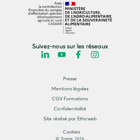
Suivez-nous sur les réseaux
Presse
Mentions légales
CGV Formations
Confidentialité
Site réalisé par Ethicweb
Cookies
© Trame 2026