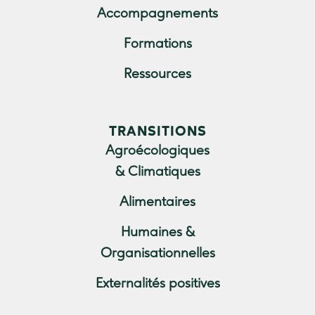
Accompagnements
Formations
Ressources
TRANSITIONS
Agroécologiques
& Climatiques
Alimentaires
Humaines &
Organisationnelles
Externalités positives