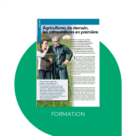
FORMATION