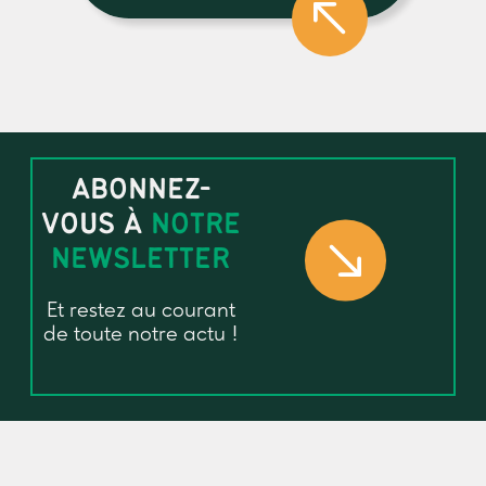
ABONNEZ-
VOUS À
NOTRE
NEWSLETTER
Et restez au courant
de toute notre actu !