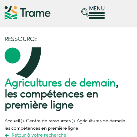
MENU
RESSOURCE
Agricultures de demain
,
les compétences en
première ligne
Accueil
▷
Centre de ressources
▷
Agricultures de demain
,
les compétences en première ligne
Retour à votre recherche