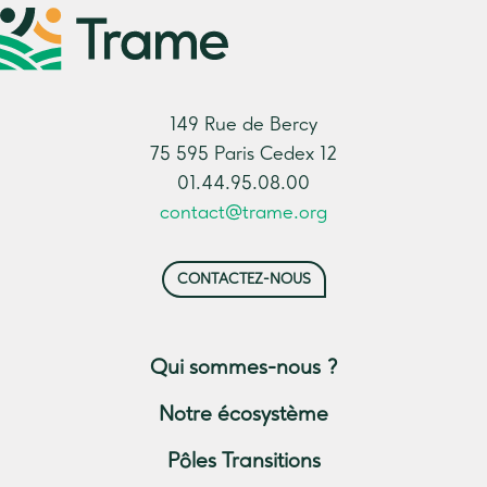
149 Rue de Bercy
75 595 Paris Cedex 12
01.44.95.08.00
contact@trame.org
CONTACTEZ-NOUS
Qui sommes-nous ?
Notre écosystème
Pôles Transitions