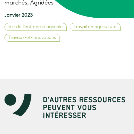
marchés, Agridées
Janvier 2023
Vie de l’entreprise agricole
Travail en agriculture
Travaux-et-Innovations
D’AUTRES RESSOURCES
PEUVENT VOUS
INTÉRESSER