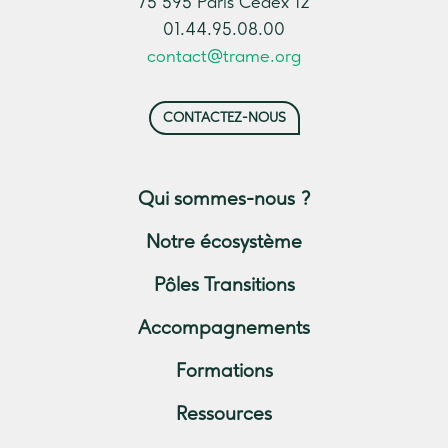
75 595 Paris Cedex 12
01.44.95.08.00
contact@trame.org
CONTACTEZ-NOUS
Qui sommes-nous ?
Notre écosystème
Pôles Transitions
Accompagnements
Formations
Ressources