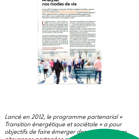
Lancé en 2012, le programme partenarial «
Transition énergétique et sociétale » a pour
objectifs de faire émerger des préconisations