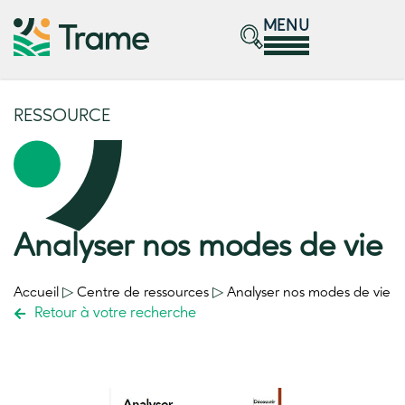
MENU
RESSOURCE
Analyser nos modes de vie
Accueil
▷
Centre de ressources
▷
Analyser nos modes de vie
Retour à votre recherche