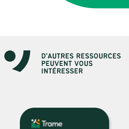
D’AUTRES RESSOURCES
PEUVENT VOUS
INTÉRESSER