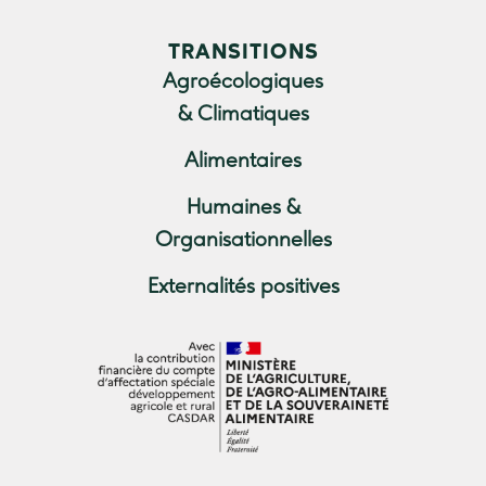
TRANSITIONS
Agroécologiques
& Climatiques
Alimentaires
Humaines &
Organisationnelles
Externalités positives