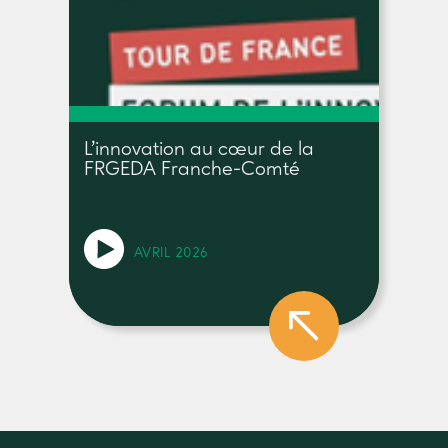
L’innovation au cœur de la
FRGEDA Franche-Comté
AVRIL 2026