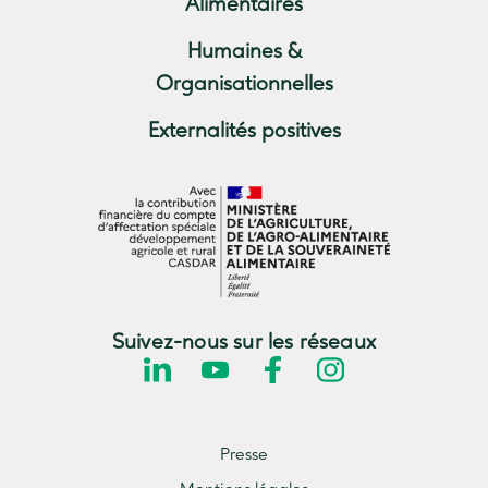
Alimentaires
Humaines &
Organisationnelles
Externalités positives
Suivez-nous sur les réseaux
Presse