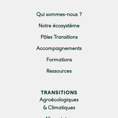
Qui sommes-nous ?
Notre écosystème
Pôles Transitions
Accompagnements
Formations
Ressources
TRANSITIONS
Agroécologiques
& Climatiques