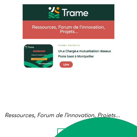
Ressources, Forum de l’innovation, Projets…