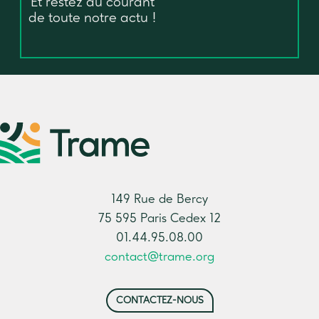
Et restez au courant
de toute notre actu !
149 Rue de Bercy
75 595 Paris Cedex 12
01.44.95.08.00
contact@trame.org
CONTACTEZ-NOUS