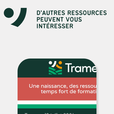
D’AUTRES RESSOURCES
PEUVENT VOUS
INTÉRESSER