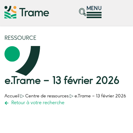
MENU
RESSOURCE
e.Trame – 13 février 2026
Accueil
▷
Centre de ressources
▷
e.Trame – 13 février 2026
Retour à votre recherche