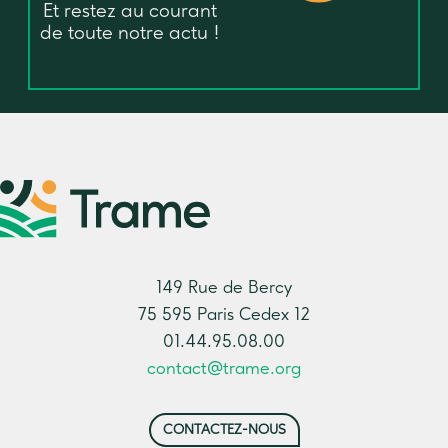
Et restez au courant
de toute notre actu !
149 Rue de Bercy
75 595 Paris Cedex 12
01.44.95.08.00
contact@trame.org
CONTACTEZ-NOUS