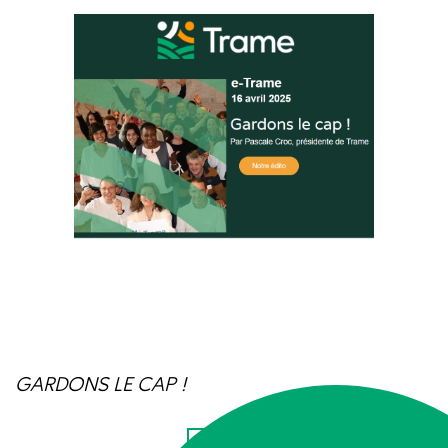
GARDONS LE CAP !