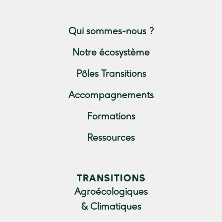
Qui sommes-nous ?
Notre écosystème
Pôles Transitions
Accompagnements
Formations
Ressources
TRANSITIONS
Agroécologiques
& Climatiques