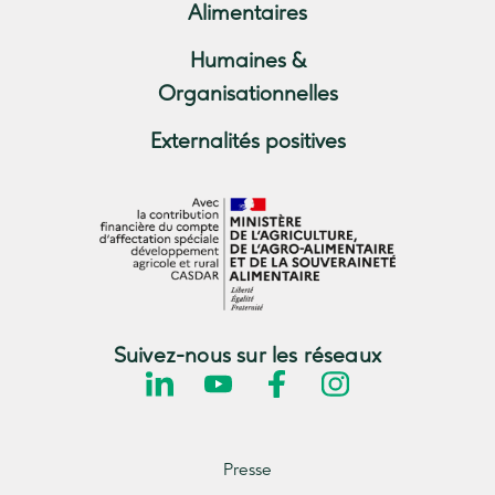
Alimentaires
Humaines &
Organisationnelles
Externalités positives
Suivez-nous sur les réseaux
Presse