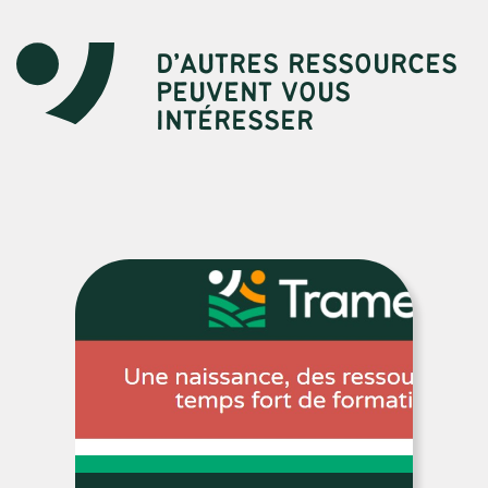
D’AUTRES RESSOURCES
PEUVENT VOUS
INTÉRESSER