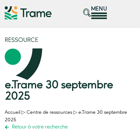
MENU
RESSOURCE
e.Trame 30 septembre
2025
Accueil
▷
Centre de ressources
▷
e.Trame 30 septembre
2025
Retour à votre recherche