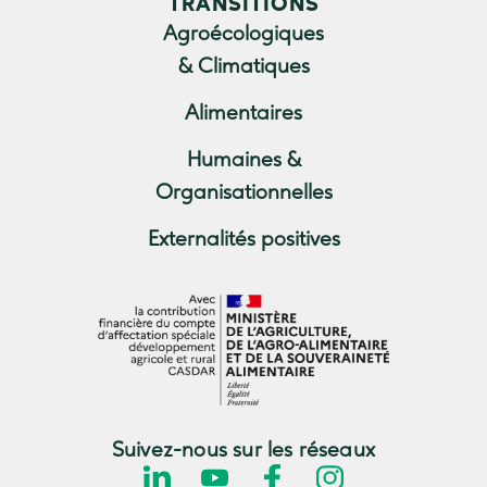
TRANSITIONS
Agroécologiques
& Climatiques
Alimentaires
Humaines &
Organisationnelles
Externalités positives
Suivez-nous sur les réseaux