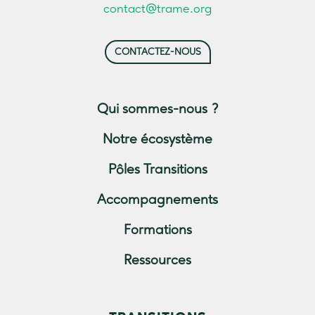
contact@trame.org
CONTACTEZ-NOUS
Qui sommes-nous ?
Notre écosystème
Pôles Transitions
Accompagnements
Formations
Ressources