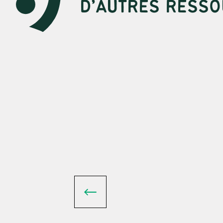
D’AUTRES RESSO