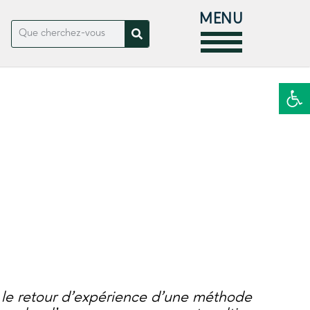
MENU
Ouvrir la
le retour d’expérience d’une méthode