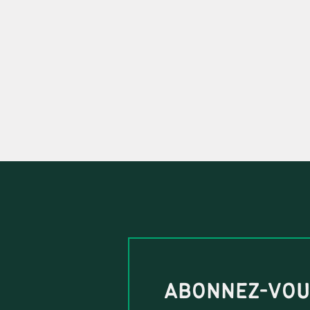
ABONNEZ-VO