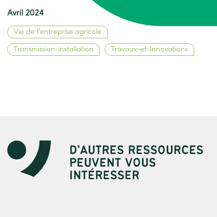
Avril 2024
Vie de l’entreprise agricole
Transmission-installation
Travaux-et-Innovations
D’AUTRES RESSOURCES
PEUVENT VOUS
INTÉRESSER