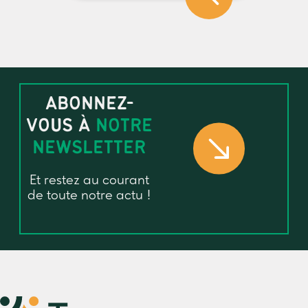
ABONNEZ-
VOUS À
NOTRE
NEWSLETTER
Et restez au courant
de toute notre actu !