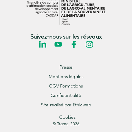
Suivez-nous sur les réseaux
Presse
Mentions légales
CGV Formations
Confidentialité
Site réalisé par Ethicweb
Cookies
© Trame 2026