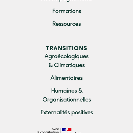
Formations
Ressources
TRANSITIONS
Agroécologiques
& Climatiques
Alimentaires
Humaines &
Organisationnelles
Externalités positives