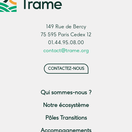
149 Rue de Bercy
75 595 Paris Cedex 12
01.44.95.08.00
contact@trame.org
CONTACTEZ-NOUS
Qui sommes-nous ?
Notre écosystème
Pôles Transitions
Accompagnements