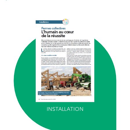
INSTALLATION