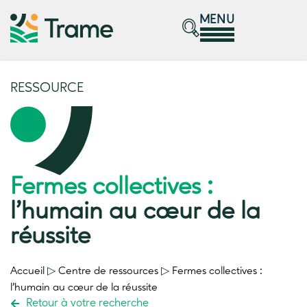
MENU
RESSOURCE
Fermes collectives :
l’humain au cœur de la
réussite
Accueil
▷
Centre de ressources
▷
Fermes collectives :
l’humain au cœur de la réussite
Retour à votre recherche