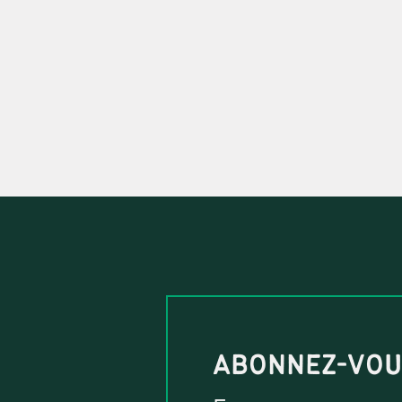
ABONNEZ-VO