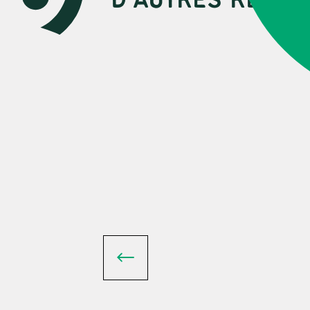
D’AUTRES RESSO