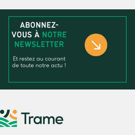
ABONNEZ-
VOUS À
NOTRE
NEWSLETTER
Et restez au courant
de toute notre actu !