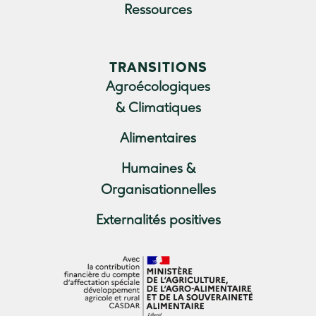
Ressources
TRANSITIONS
Agroécologiques
& Climatiques
Alimentaires
Humaines &
Organisationnelles
Externalités positives