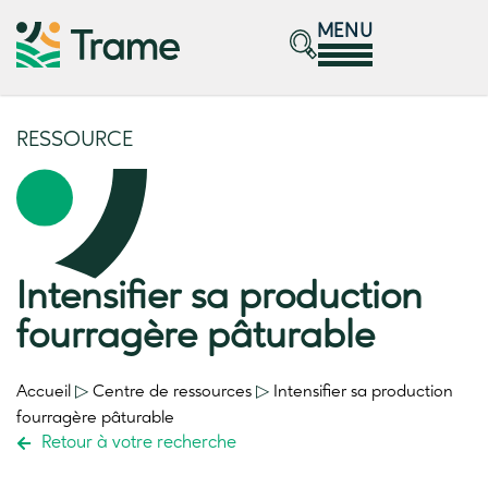
MENU
RESSOURCE
Intensifier sa production
fourragère pâturable
Accueil
▷
Centre de ressources
▷
Intensifier sa production
fourragère pâturable
Retour à votre recherche