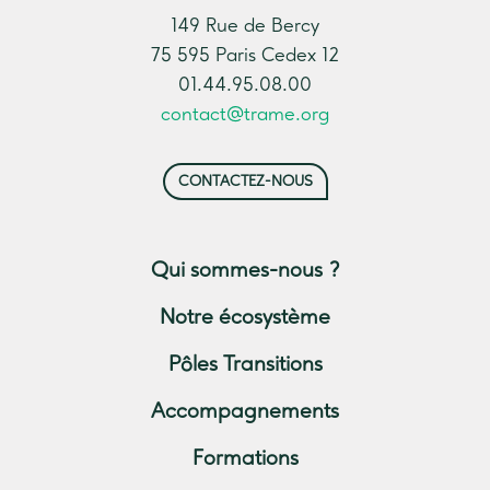
149 Rue de Bercy
75 595 Paris Cedex 12
01.44.95.08.00
contact@trame.org
CONTACTEZ-NOUS
Qui sommes-nous ?
Notre écosystème
Pôles Transitions
Accompagnements
Formations