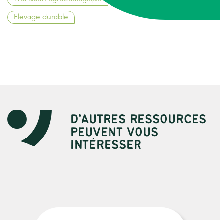
Elevage durable
D’AUTRES RESSOURCES
PEUVENT VOUS
INTÉRESSER