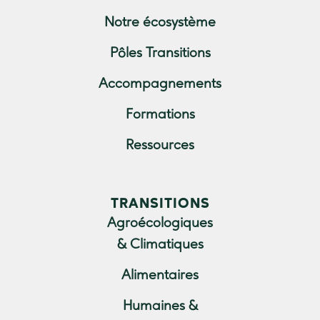
Notre écosystème
Pôles Transitions
Accompagnements
Formations
Ressources
TRANSITIONS
Agroécologiques
& Climatiques
Alimentaires
Humaines &