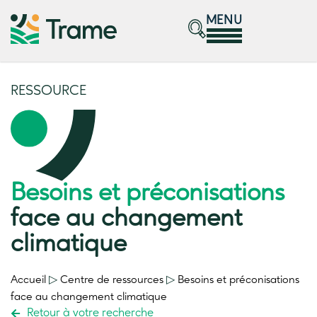
MENU
RESSOURCE
Besoins et préconisations
face au changement
climatique
Accueil
▷
Centre de ressources
▷
Besoins et préconisations
face au changement climatique
Retour à votre recherche