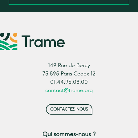
149 Rue de Bercy
75 595 Paris Cedex 12
01.44.95.08.00
contact@trame.org
CONTACTEZ-NOUS
Qui sommes-nous ?