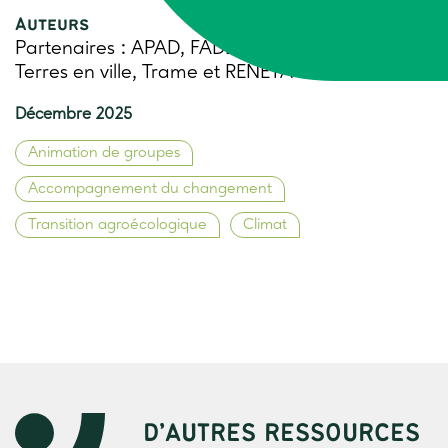
Auteurs
Partenaires : APAD, FADEAR, Terre de liens,
Terres en ville, Trame et RENETA
Décembre 2025
Animation de groupes
Accompagnement du changement
Transition agroécologique
Climat
D’AUTRES RESSOURCES