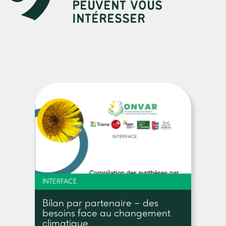
PEUVENT VOUS
INTÉRESSER
INTERFACE
Bilan par partenaire – des
besoins face au changement
climatique