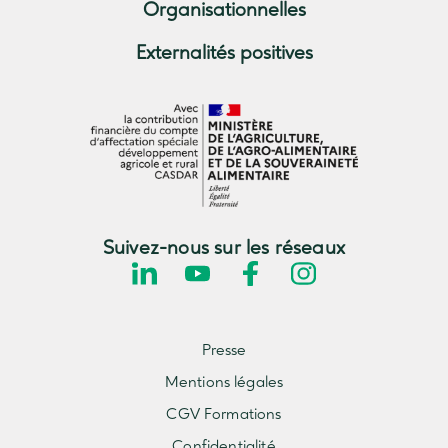
Organisationnelles
Externalités positives
Suivez-nous sur les réseaux
Presse
Mentions légales
CGV Formations
Confidentialité