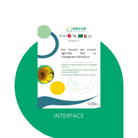
INTERFACE