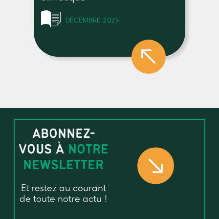
DÉCEMBRE 2025
ABONNEZ-
VOUS À
NOTRE
NEWSLETTER
Et restez au courant
de toute notre actu !