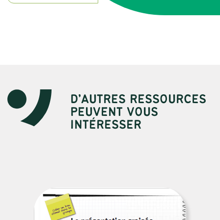
D’AUTRES RESSOURCES
PEUVENT VOUS
INTÉRESSER