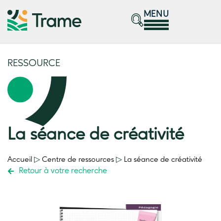
MENU
RESSOURCE
La séance de créativité
Accueil
▷
Centre de ressources
▷
La séance de créativité
Retour à votre recherche