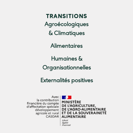
TRANSITIONS
Agroécologiques
& Climatiques
Alimentaires
Humaines &
Organisationnelles
Externalités positives