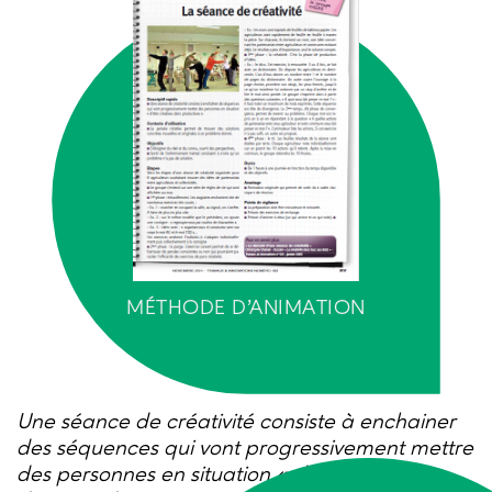
MÉTHODE D'ANIMATION
Une séance de créativité consiste à enchainer
des séquences qui vont progressivement mettre
des personnes en situation « d’être créatives