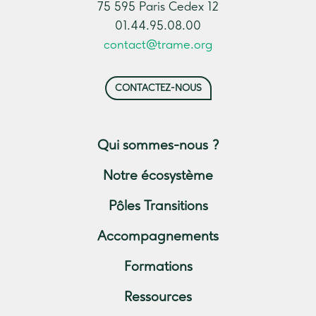
75 595 Paris Cedex 12
01.44.95.08.00
contact@trame.org
CONTACTEZ-NOUS
Qui sommes-nous ?
Notre écosystème
Pôles Transitions
Accompagnements
Formations
Ressources