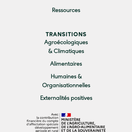
Ressources
TRANSITIONS
Agroécologiques
& Climatiques
Alimentaires
Humaines &
Organisationnelles
Externalités positives