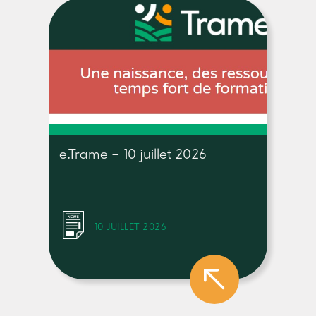
e.Trame – 10 juillet 2026
10 JUILLET 2026