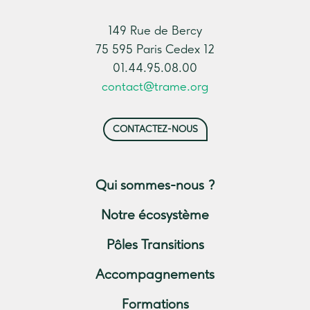
149 Rue de Bercy
75 595 Paris Cedex 12
01.44.95.08.00
contact@trame.org
CONTACTEZ-NOUS
Qui sommes-nous ?
Notre écosystème
Pôles Transitions
Accompagnements
Formations