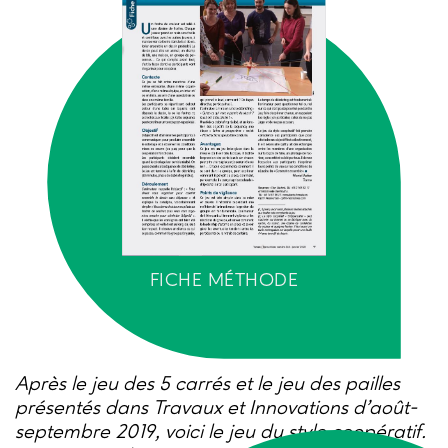
FICHE MÉTHODE
Après le jeu des 5 carrés et le jeu des pailles
présentés dans Travaux et Innovations d’août-
septembre 2019, voici le jeu du stylo coopératif.