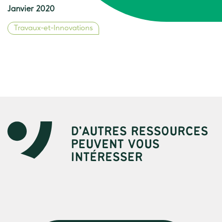
Janvier 2020
Travaux-et-Innovations
D’AUTRES RESSOURCES
PEUVENT VOUS
INTÉRESSER