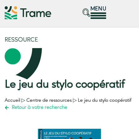
MENU
RESSOURCE
Le jeu du stylo coopératif
Accueil
▷
Centre de ressources
▷
Le jeu du stylo coopératif
Retour à votre recherche