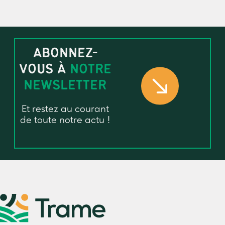
ABONNEZ-
VOUS À
NOTRE
NEWSLETTER
Et restez au courant
de toute notre actu !