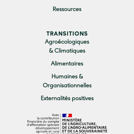
Ressources
TRANSITIONS
Agroécologiques
& Climatiques
Alimentaires
Humaines &
Organisationnelles
Externalités positives