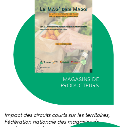
MAGASINS DE
PRODUCTEURS
Impact des circuits courts sur les territoires,
Fédération nationale des magasins de