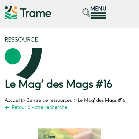
MENU
RESSOURCE
Le Mag’ des Mags #16
Accueil
▷
Centre de ressources
▷
Le Mag’ des Mags #16
Retour à votre recherche