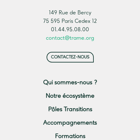
149 Rue de Bercy
75 595 Paris Cedex 12
01.44.95.08.00
contact@trame.org
CONTACTEZ-NOUS
Qui sommes-nous ?
Notre écosystème
Pôles Transitions
Accompagnements
Formations