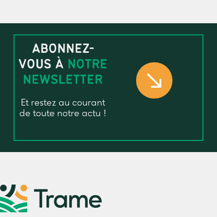
ABONNEZ-
VOUS À
NOTRE
NEWSLETTER
Et restez au courant
de toute notre actu !