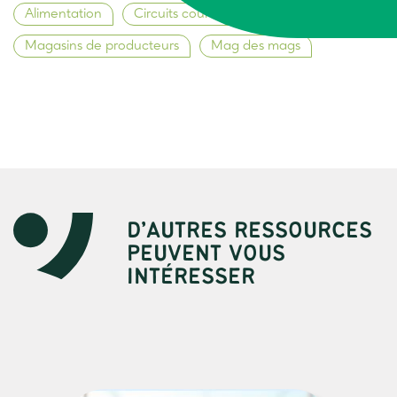
Alimentation
Circuits courts et territoires
Magasins de producteurs
Mag des mags
D’AUTRES RESSOURCES
PEUVENT VOUS
INTÉRESSER