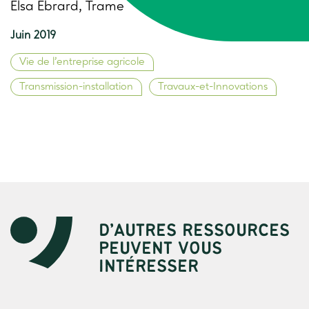
Elsa Ebrard, Trame
Juin 2019
Vie de l’entreprise agricole
Transmission-installation
Travaux-et-Innovations
D’AUTRES RESSOURCES
PEUVENT VOUS
INTÉRESSER