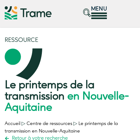
MENU
RESSOURCE
Le printemps de la
transmission
en Nouvelle-
Aquitaine
Accueil
▷
Centre de ressources
▷
Le printemps de la
transmission
en Nouvelle-Aquitaine
Retour à votre recherche