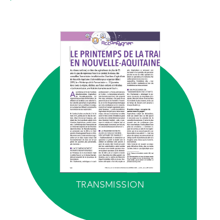
TRANSMISSION