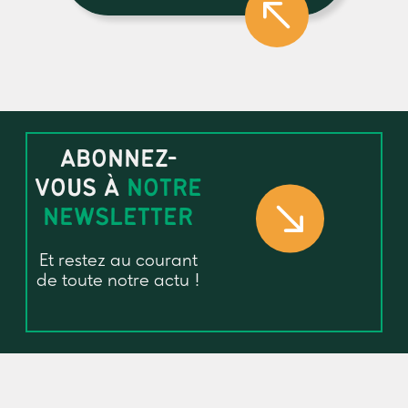
ABONNEZ-
VOUS À
NOTRE
NEWSLETTER
Et restez au courant
de toute notre actu !