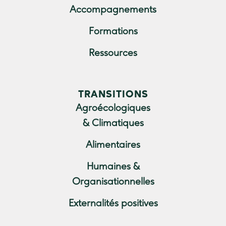
Accompagnements
Formations
Ressources
TRANSITIONS
Agroécologiques
& Climatiques
Alimentaires
Humaines &
Organisationnelles
Externalités positives