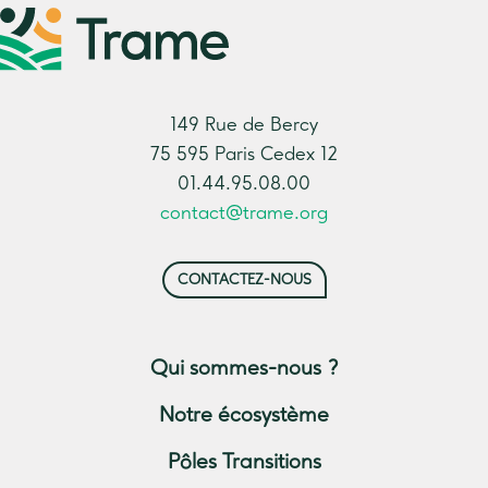
149 Rue de Bercy
75 595 Paris Cedex 12
01.44.95.08.00
contact@trame.org
CONTACTEZ-NOUS
Qui sommes-nous ?
Notre écosystème
Pôles Transitions