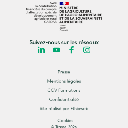
Suivez-nous sur les réseaux
Presse
Mentions légales
CGV Formations
Confidentialité
Site réalisé par Ethicweb
Cookies
© Trame 2026