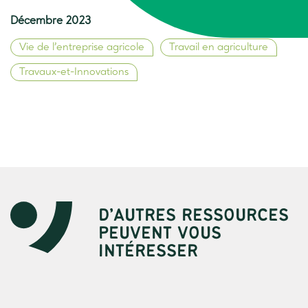
Décembre 2023
Vie de l’entreprise agricole
Travail en agriculture
Travaux-et-Innovations
D’AUTRES RESSOURCES
PEUVENT VOUS
INTÉRESSER