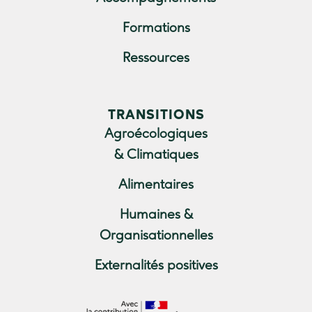
Formations
Ressources
TRANSITIONS
Agroécologiques
& Climatiques
Alimentaires
Humaines &
Organisationnelles
Externalités positives