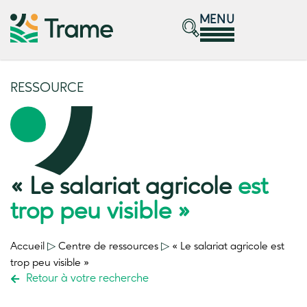
MENU
RESSOURCE
« Le salariat agricole
est
trop peu visible »
Accueil
▷
Centre de ressources
▷
« Le salariat agricole
est
trop peu visible »
Retour à votre recherche