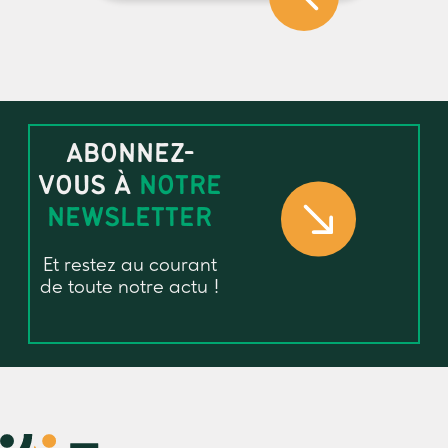
ABONNEZ-
VOUS À
NOTRE
NEWSLETTER
Et restez au courant
de toute notre actu !