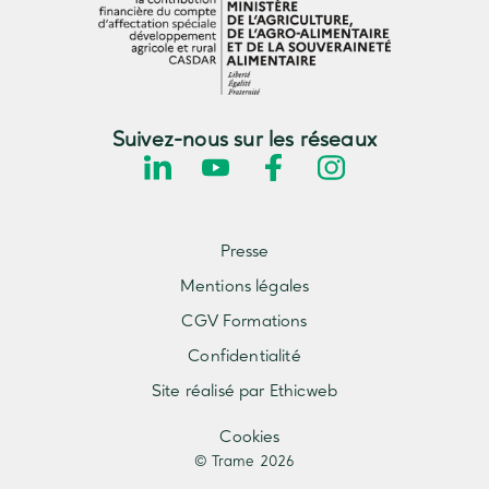
Suivez-nous sur les réseaux
Presse
Mentions légales
CGV Formations
Confidentialité
Site réalisé par Ethicweb
Cookies
© Trame 2026