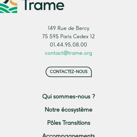
149 Rue de Bercy
75 595 Paris Cedex 12
01.44.95.08.00
contact@trame.org
CONTACTEZ-NOUS
Qui sommes-nous ?
Notre écosystème
Pôles Transitions
Accompagnements