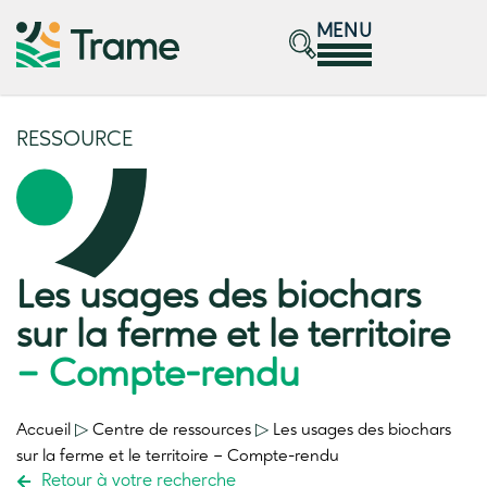
MENU
RESSOURCE
Les usages des biochars
sur la ferme et le territoire
– Compte-rendu
Accueil
▷
Centre de ressources
▷
Les usages des biochars
sur la ferme et le territoire
– Compte-rendu
Retour à votre recherche