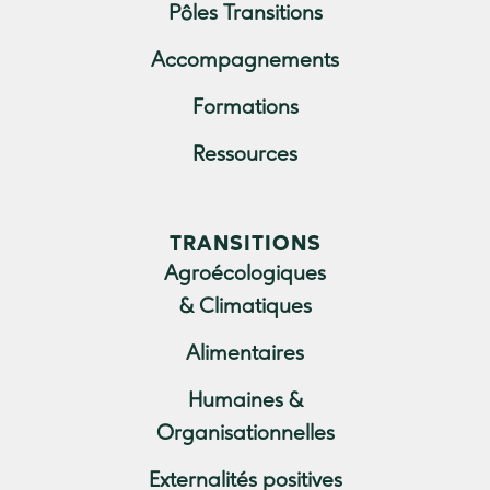
Pôles Transitions
Accompagnements
Formations
Ressources
TRANSITIONS
Agroécologiques
& Climatiques
Alimentaires
Humaines &
Organisationnelles
Externalités positives