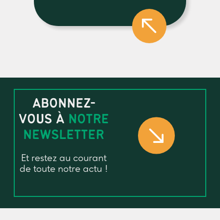
ABONNEZ-
VOUS À
NOTRE
NEWSLETTER
Et restez au courant
de toute notre actu !