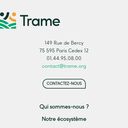
149 Rue de Bercy
75 595 Paris Cedex 12
01.44.95.08.00
contact@trame.org
CONTACTEZ-NOUS
Qui sommes-nous ?
Notre écosystème