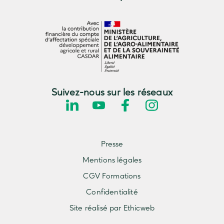
Suivez-nous sur les réseaux
Presse
Mentions légales
CGV Formations
Confidentialité
Site réalisé par Ethicweb