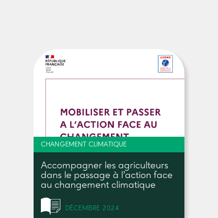
CHANGEMENT CLIMATIQUE
Accompagner les agriculteurs
dans le passage à l’action face
au changement climatique
DÉCEMBRE 2024