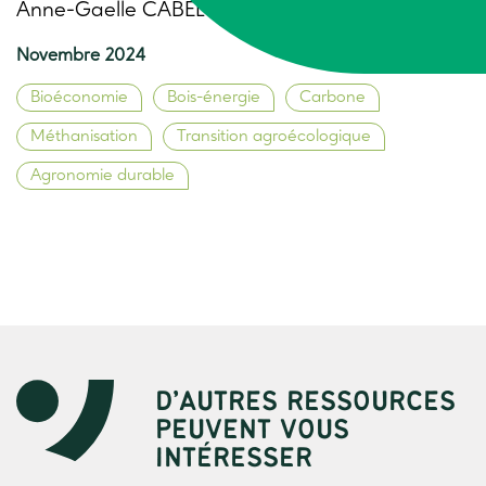
Anne-Gaelle CABELGUEN, Trame
Novembre 2024
Bioéconomie
Bois-énergie
Carbone
Méthanisation
Transition agroécologique
Agronomie durable
D’AUTRES RESSOURCES
PEUVENT VOUS
INTÉRESSER