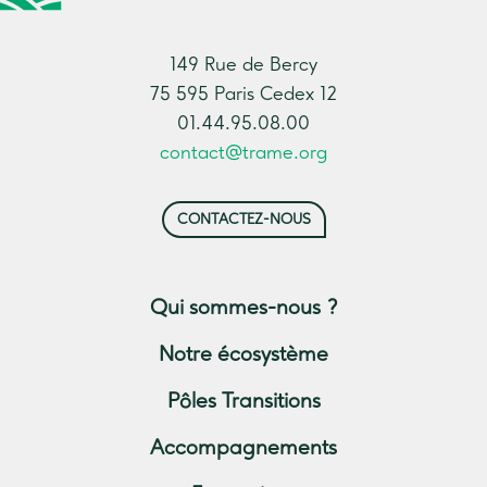
149 Rue de Bercy
75 595 Paris Cedex 12
01.44.95.08.00
contact@trame.org
CONTACTEZ-NOUS
Qui sommes-nous ?
Notre écosystème
Pôles Transitions
Accompagnements