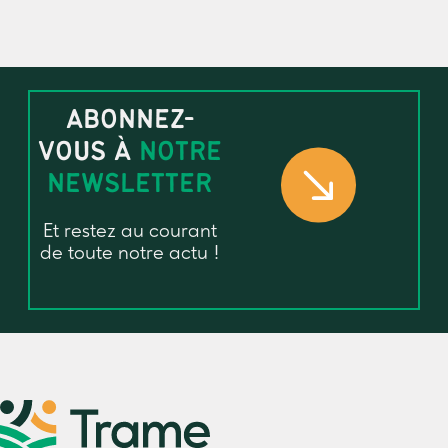
ABONNEZ-
VOUS À
NOTRE
NEWSLETTER
Et restez au courant
de toute notre actu !