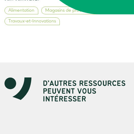
Alimentation
Magasins de producteurs
Travaux-et-Innovations
D’AUTRES RESSOURCES
PEUVENT VOUS
INTÉRESSER