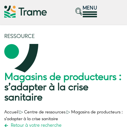
MENU
RESSOURCE
Magasins de producteurs :
s’adapter à la crise
sanitaire
Accueil
▷
Centre de ressources
▷
Magasins de producteurs :
s’adapter à la crise sanitaire
Retour à votre recherche