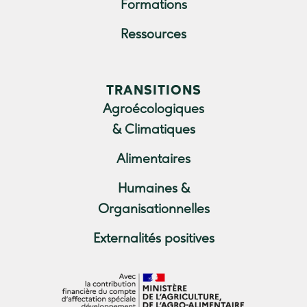
Formations
Ressources
TRANSITIONS
Agroécologiques
& Climatiques
Alimentaires
Humaines &
Organisationnelles
Externalités positives