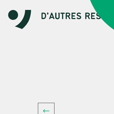
D’AUTRES RESSO