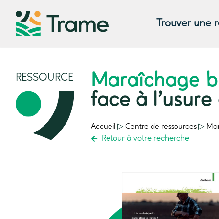
Trouver une 
Maraîchage bi
RESSOURCE
face à l’usure
Accueil
▷
Centre de ressources
▷
Mar
Retour à votre recherche