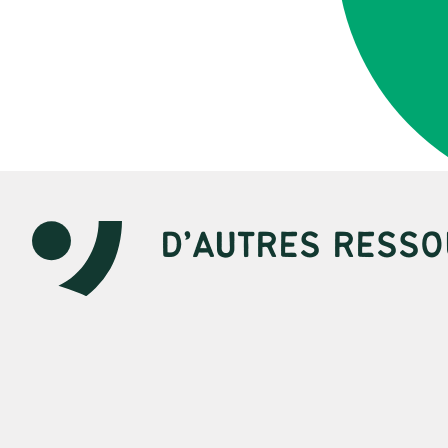
D’AUTRES RESSO