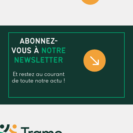
ABONNEZ-
VOUS À
NOTRE
NEWSLETTER
Et restez au courant
de toute notre actu !