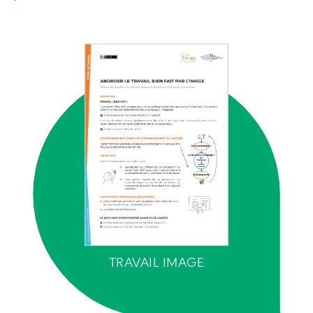
TRAVAIL IMAGE