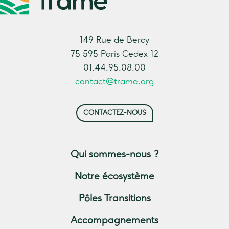
149 Rue de Bercy
75 595 Paris Cedex 12
01.44.95.08.00
contact@trame.org
CONTACTEZ-NOUS
Qui sommes-nous ?
Notre écosystème
Pôles Transitions
Accompagnements