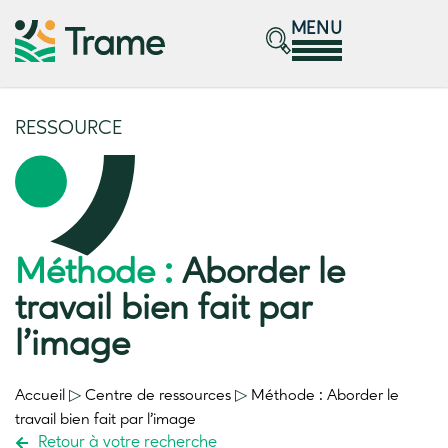
MENU
RESSOURCE
Méthode :
Aborder le
travail bien fait par
l’image
Accueil
▷
Centre de ressources
▷
Méthode :
Aborder le
travail bien fait par l’image
Retour à votre recherche