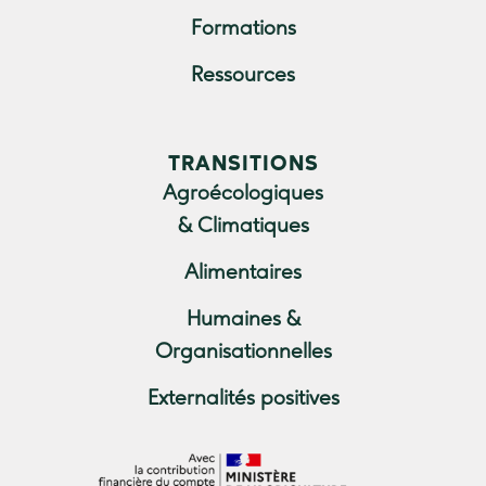
Formations
Ressources
TRANSITIONS
Agroécologiques
& Climatiques
Alimentaires
Humaines &
Organisationnelles
Externalités positives