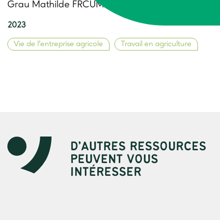
Grau Mathilde FRCUMA AuRA
2023
Vie de l’entreprise agricole
Travail en agriculture
D’AUTRES RESSOURCES
PEUVENT VOUS
INTÉRESSER