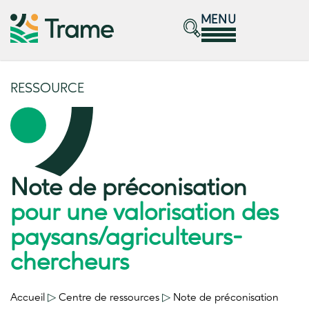
MENU
RESSOURCE
Note de préconisation
pour une valorisation des
paysans/agriculteurs-
chercheurs
Accueil
▷
Centre de ressources
▷
Note de préconisation