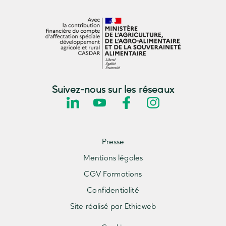
Suivez-nous sur les réseaux
Presse
Mentions légales
CGV Formations
Confidentialité
Site réalisé par Ethicweb