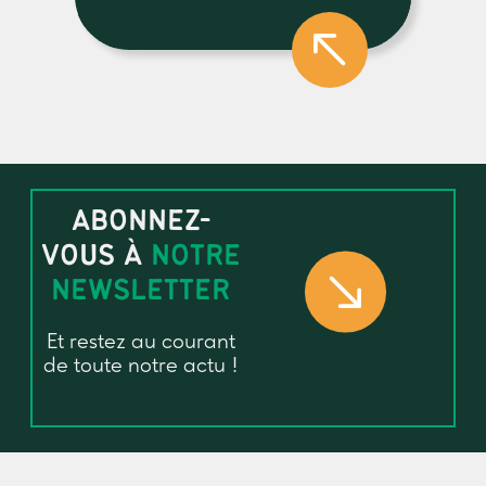
ABONNEZ-
VOUS À
NOTRE
NEWSLETTER
Et restez au courant
de toute notre actu !