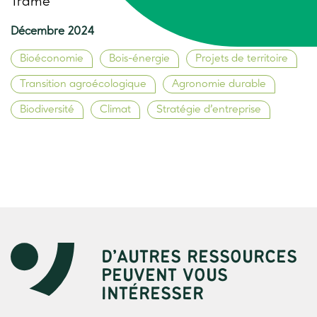
Trame
Décembre 2024
Bioéconomie
Bois-énergie
Projets de territoire
Transition agroécologique
Agronomie durable
Biodiversité
Climat
Stratégie d’entreprise
D’AUTRES RESSOURCES
PEUVENT VOUS
INTÉRESSER