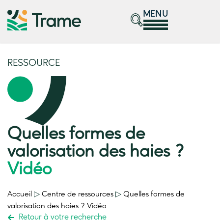
MENU
RESSOURCE
Quelles formes de
valorisation des haies ?
Vidéo
Accueil
▷
Centre de ressources
▷
Quelles formes de
valorisation des haies ?
Vidéo
Retour à votre recherche