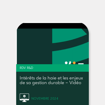
RDV R&D
Intérêts de la haie et les enjeux
de sa gestion durable – Vidéo
NOVEMBRE 2024