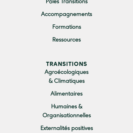
Pôles Transitions
Accompagnements
Formations
Ressources
TRANSITIONS
Agroécologiques
& Climatiques
Alimentaires
Humaines &
Organisationnelles
Externalités positives