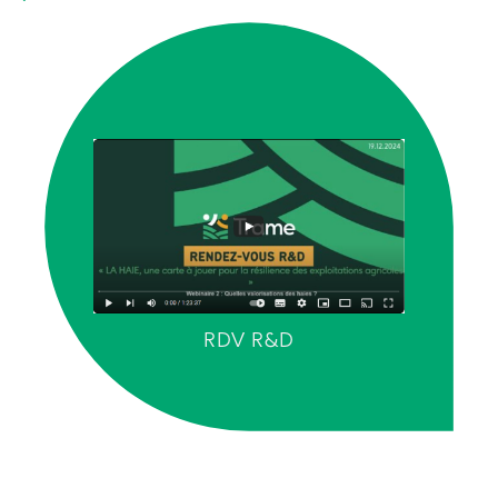
RDV R&D