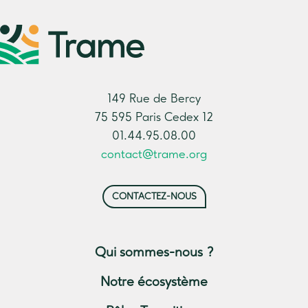
149 Rue de Bercy
75 595 Paris Cedex 12
01.44.95.08.00
contact@trame.org
CONTACTEZ-NOUS
Qui sommes-nous ?
Notre écosystème