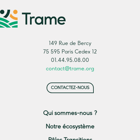
149 Rue de Bercy
75 595 Paris Cedex 12
01.44.95.08.00
contact@trame.org
CONTACTEZ-NOUS
Qui sommes-nous ?
Notre écosystème