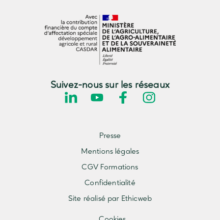
Suivez-nous sur les réseaux
Presse
Mentions légales
CGV Formations
Confidentialité
Site réalisé par Ethicweb
Cookies