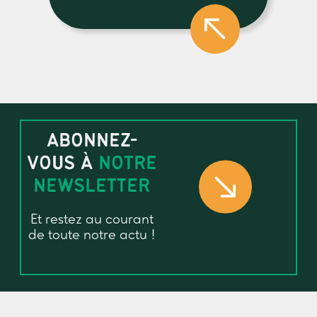
ABONNEZ-
VOUS À
NOTRE
NEWSLETTER
Et restez au courant
de toute notre actu !