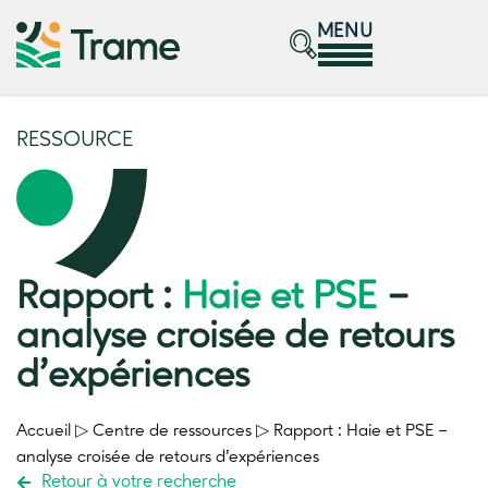
MENU
RESSOURCE
Rapport :
Haie et PSE
–
analyse croisée de retours
d’expériences
Accueil
▷
Centre de ressources
▷
Rapport :
Haie et PSE
–
analyse croisée de retours d’expériences
Retour à votre recherche