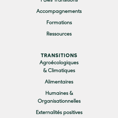
Pôles Transitions
Accompagnements
Formations
Ressources
TRANSITIONS
Agroécologiques
& Climatiques
Alimentaires
Humaines &
Organisationnelles
Externalités positives