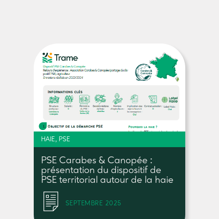
HAIE, PSE
PSE Carabes & Canopée :
présentation du dispositif de
PSE territorial autour de la haie
SEPTEMBRE 2025