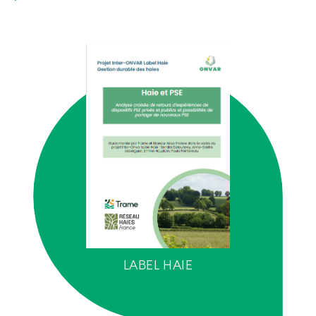
LABEL HAIE