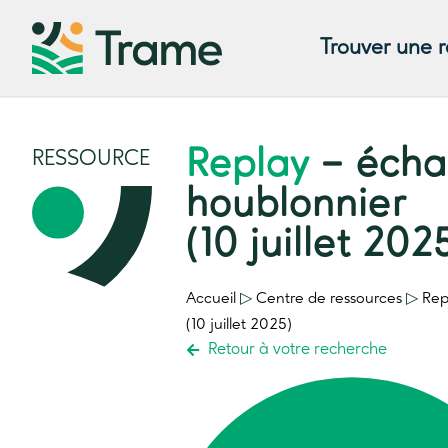
Trouver une 
Replay
– écha
RESSOURCE
houblonnier
(10 juillet 202
Accueil
▷
Centre de ressources
▷
Rep
(10 juillet 2025)
Retour à votre recherche