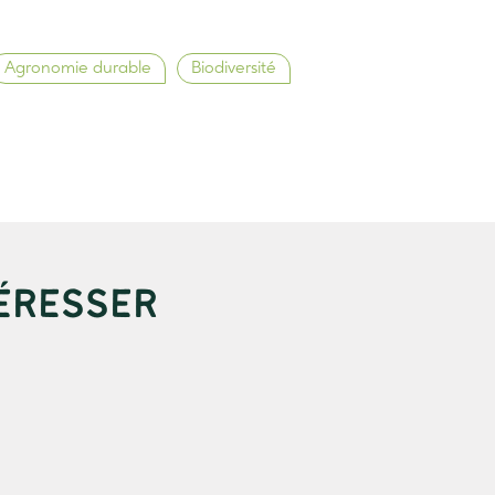
Agronomie durable
Biodiversité
ÉRESSER