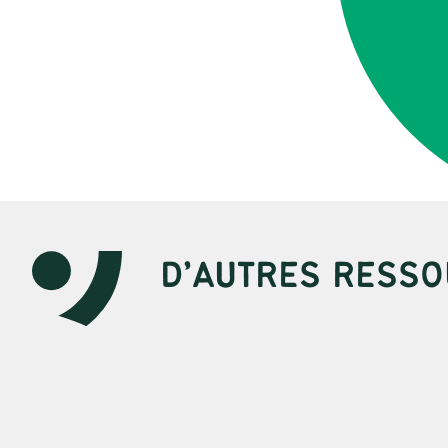
D’AUTRES RESSO