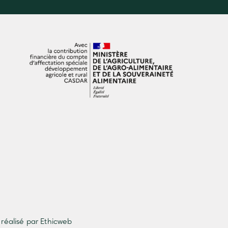
 réalisé par Ethicweb