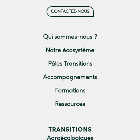
CONTACTEZ-NOUS
Qui sommes-nous ?
Notre écosystème
Pôles Transitions
Accompagnements
Formations
Ressources
TRANSITIONS
Agroécologiques