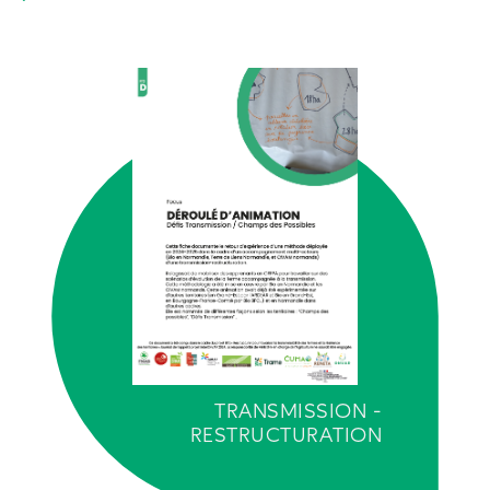
TRANSMISSION -
RESTRUCTURATION