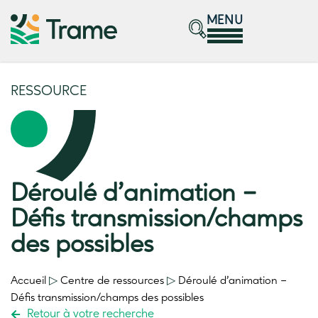
MENU
RESSOURCE
Déroulé d’animation –
Défis transmission/champs
des possibles
Accueil
▷
Centre de ressources
▷
Déroulé d’animation –
Défis transmission/champs des possibles
Retour à votre recherche