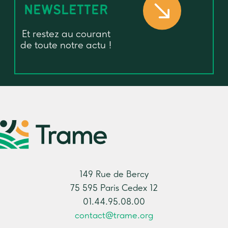
NEWSLETTER
Et restez au courant
de toute notre actu !
149 Rue de Bercy
75 595 Paris Cedex 12
01.44.95.08.00
contact@trame.org