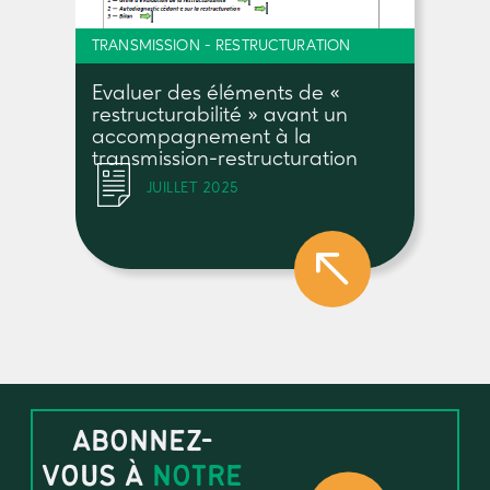
TRANSMISSION - RESTRUCTURATION
Evaluer des éléments de «
restructurabilité » avant un
accompagnement à la
transmission-restructuration
JUILLET 2025
ABONNEZ-
VOUS À
NOTRE