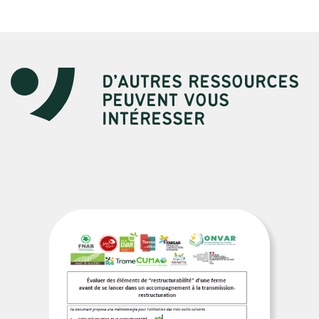
D’AUTRES RESSOURCES
PEUVENT VOUS
INTÉRESSER