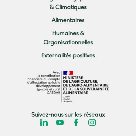
& Climatiques
Alimentaires
Humaines &
Organisationnelles
Externalités positives
Suivez-nous sur les réseaux