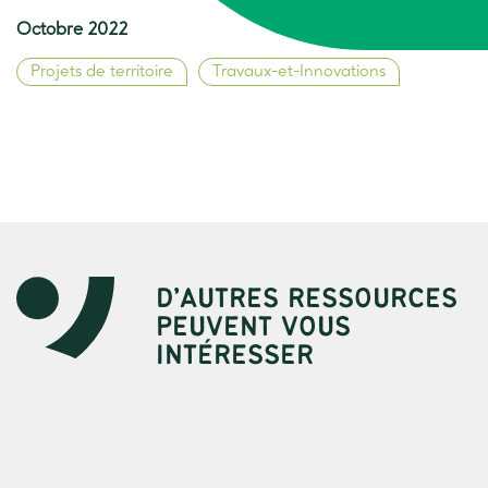
Octobre 2022
Projets de territoire
Travaux-et-Innovations
D’AUTRES RESSOURCES
PEUVENT VOUS
INTÉRESSER