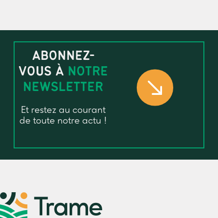
ABONNEZ-
VOUS À
NOTRE
NEWSLETTER
Et restez au courant
de toute notre actu !