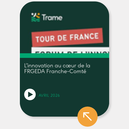
L’innovation au cœur de la
FRGEDA Franche-Comté
AVRIL 2026