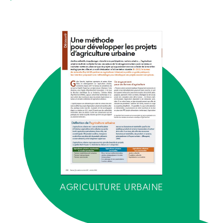
AGRICULTURE URBAINE