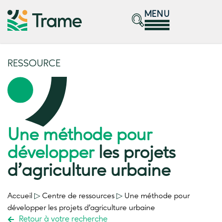
MENU
RESSOURCE
Une méthode pour
développer
les projets
d’agriculture urbaine
Accueil
▷
Centre de ressources
▷
Une méthode pour
développer
les projets d’agriculture urbaine
Retour à votre recherche