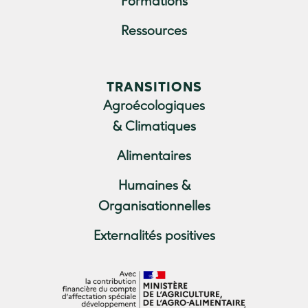
Formations
Ressources
TRANSITIONS
Agroécologiques
& Climatiques
Alimentaires
Humaines &
Organisationnelles
Externalités positives