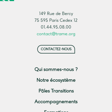
149 Rue de Bercy
75 595 Paris Cedex 12
01.44.95.08.00
contact@trame.org
CONTACTEZ-NOUS
Qui sommes-nous ?
Notre écosystème
Pôles Transitions
Accompagnements