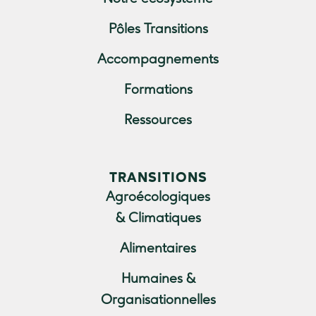
Pôles Transitions
Accompagnements
Formations
Ressources
TRANSITIONS
Agroécologiques
& Climatiques
Alimentaires
Humaines &
Organisationnelles