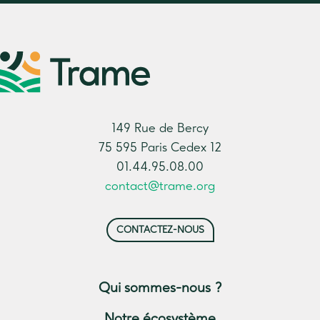
149 Rue de Bercy
75 595 Paris Cedex 12
01.44.95.08.00
contact@trame.org
CONTACTEZ-NOUS
Qui sommes-nous ?
Notre écosystème