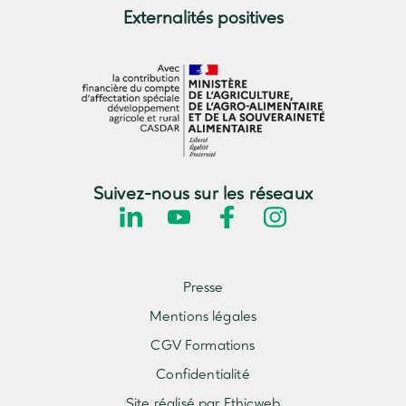
Externalités positives
Suivez-nous sur les réseaux
Presse
Mentions légales
CGV Formations
Confidentialité
Site réalisé par Ethicweb