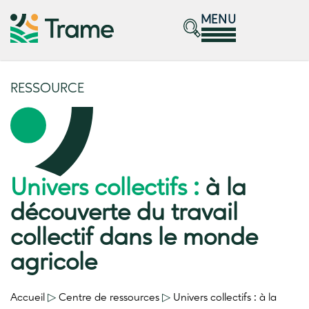
MENU
RESSOURCE
Univers collectifs :
à la
découverte du travail
collectif dans le monde
agricole
Accueil
▷
Centre de ressources
▷
Univers collectifs :
à la