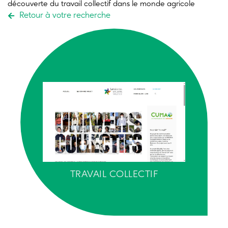
découverte du travail collectif dans le monde agricole
Retour à votre recherche
TRAVAIL COLLECTIF