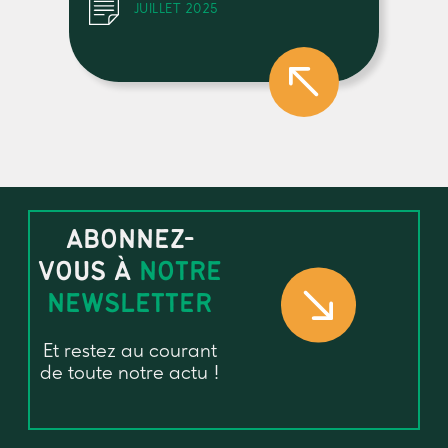
JUILLET 2025
ABONNEZ-
VOUS À
NOTRE
NEWSLETTER
Et restez au courant
de toute notre actu !