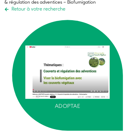
& régulation des adventices – Biofumigation
Retour à votre recherche
ADOPTAE