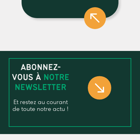
ABONNEZ-
VOUS À
NOTRE
NEWSLETTER
Et restez au courant
de toute notre actu !