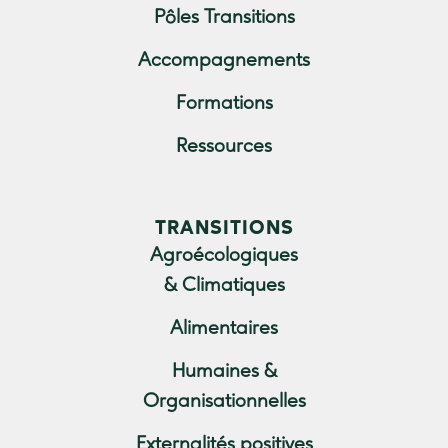
Pôles Transitions
Accompagnements
Formations
Ressources
TRANSITIONS
Agroécologiques
& Climatiques
Alimentaires
Humaines &
Organisationnelles
Externalités positives