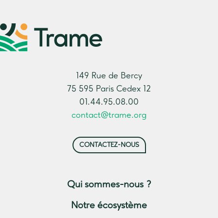
149 Rue de Bercy
75 595 Paris Cedex 12
01.44.95.08.00
contact@trame.org
CONTACTEZ-NOUS
Qui sommes-nous ?
Notre écosystème