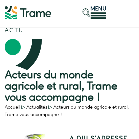
MENU
ACTU
Acteurs du monde
agricole et rural, Trame
vous accompagne !
Accueil
▷
Actualités
▷
Acteurs du monde agricole et rural,
Trame vous accompagne !
A QUI S’ADRESSE