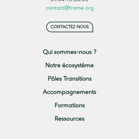
contact@trame.org
CONTACTEZ-NOUS
Qui sommes-nous ?
Notre écosystème
Pôles Transitions
Accompagnements
Formations
Ressources