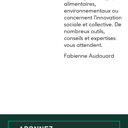
alimentaires,
environnementaux ou
concernent l’innovation
sociale et collective. De
nombreux outils,
conseils et expertises
vous attendent.
Fabienne Audouard