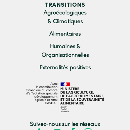
TRANSITIONS
Agroécologiques
& Climatiques
Alimentaires
Humaines &
Organisationnelles
Externalités positives
Suivez-nous sur les réseaux