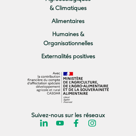
& Climatiques
Alimentaires
Humaines &
Organisationnelles
Externalités positives
Suivez-nous sur les réseaux