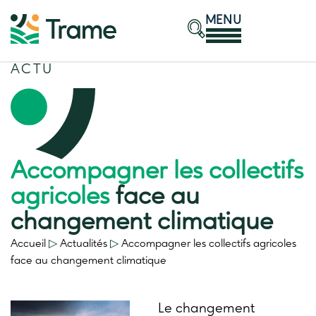
MENU
ACTU
Accompagner les collectifs
agricoles
face au
changement climatique
Accueil
▷
Actualités
▷
Accompagner les collectifs agricoles
face au changement climatique
Le changement