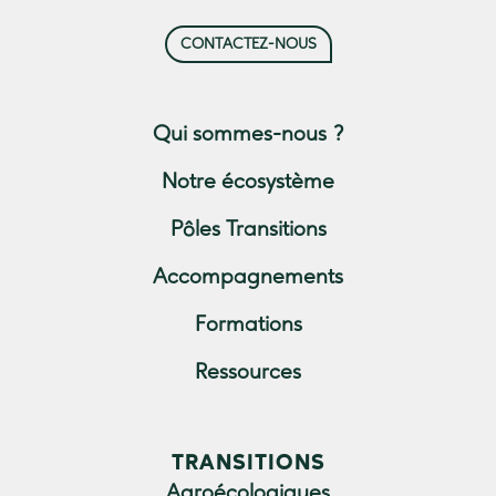
CONTACTEZ-NOUS
Qui sommes-nous ?
Notre écosystème
Pôles Transitions
Accompagnements
Formations
Ressources
TRANSITIONS
Agroécologiques