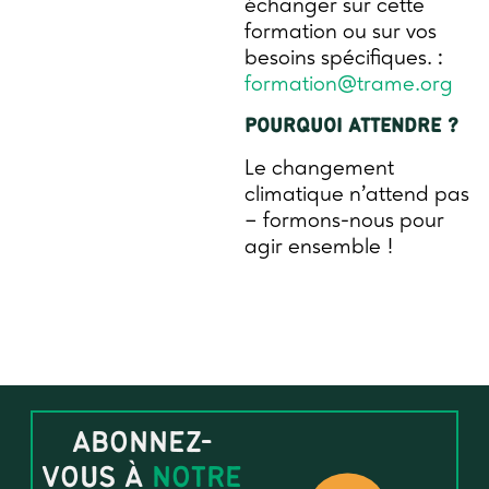
échanger sur cette
formation ou sur vos
besoins spécifiques. :
formation@trame.org
POURQUOI ATTENDRE ?
Le changement
climatique n’attend pas
– formons-nous pour
agir ensemble !
ABONNEZ-
VOUS À
NOTRE