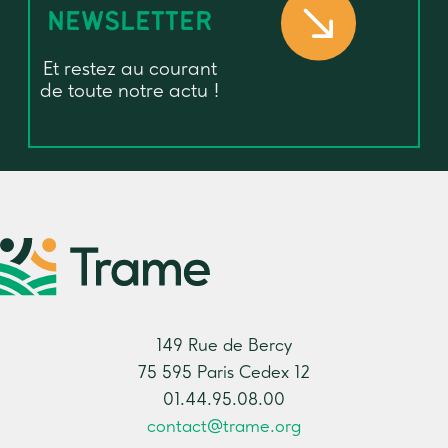
NEWSLETTER
Et restez au courant
de toute notre actu !
149 Rue de Bercy
75 595 Paris Cedex 12
01.44.95.08.00
contact@trame.org