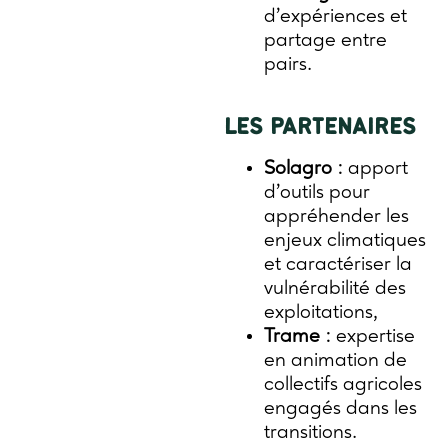
d’expériences et
partage entre
pairs.
LES PARTENAIRES
Solagro
: apport
d’outils pour
appréhender les
enjeux climatiques
et caractériser la
vulnérabilité des
exploitations,
Trame
: expertise
en animation de
collectifs agricoles
engagés dans les
transitions.