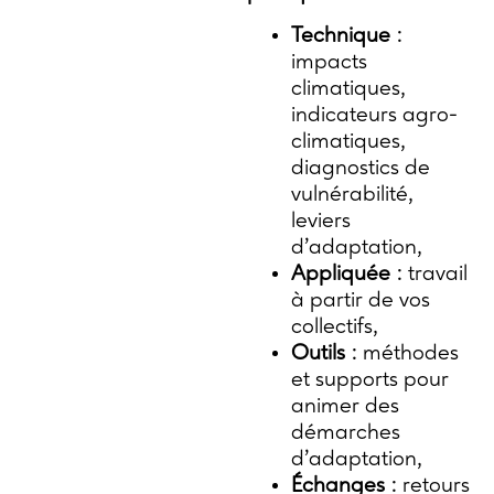
Technique
:
impacts
climatiques,
indicateurs agro-
climatiques,
diagnostics de
vulnérabilité,
leviers
d’adaptation,
Appliquée
: travail
à partir de vos
collectifs,
Outils
: méthodes
et supports pour
animer des
démarches
d’adaptation,
Échanges
: retours