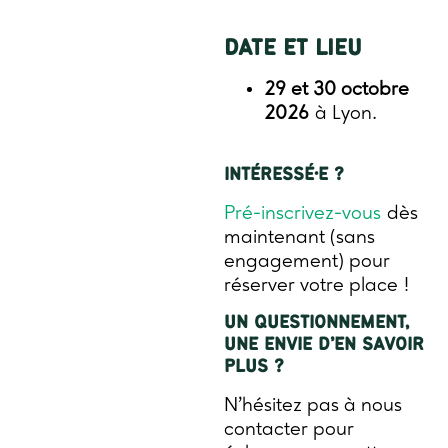
DATE ET LIEU
29 et 30 octobre
2026
à Lyon.
INTÉRESSÉ·E ?
Pré-inscrivez-vous
dès
maintenant (sans
engagement) pour
réserver votre place !
UN QUESTIONNEMENT,
UNE ENVIE D’EN SAVOIR
PLUS ?
N’hésitez pas à nous
contacter pour