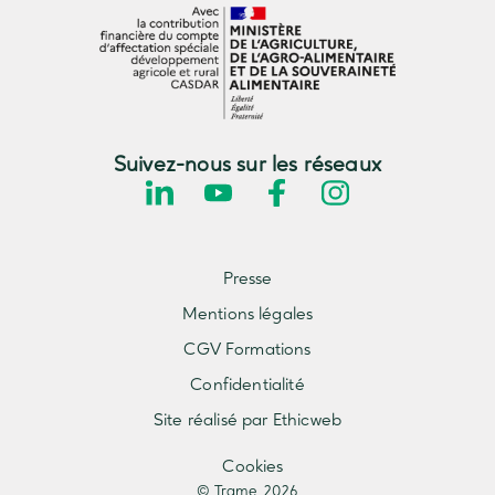
Suivez-nous sur les réseaux
Presse
Mentions légales
CGV Formations
Confidentialité
Site réalisé par Ethicweb
Cookies
© Trame 2026