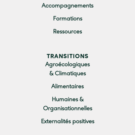
Accompagnements
Formations
Ressources
TRANSITIONS
Agroécologiques
& Climatiques
Alimentaires
Humaines &
Organisationnelles
Externalités positives