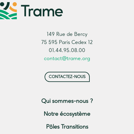
149 Rue de Bercy
75 595 Paris Cedex 12
01.44.95.08.00
contact@trame.org
CONTACTEZ-NOUS
Qui sommes-nous ?
Notre écosystème
Pôles Transitions