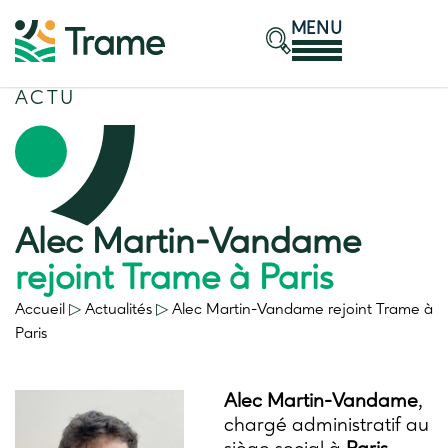
MENU
ACTU
Alec Martin-Vandame
rejoint Trame à Paris
Accueil
▷
Actualités
▷
Alec Martin-Vandame
rejoint Trame à
Paris
Alec Martin-Vandame
,
chargé administratif au