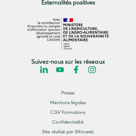
Externalités positives
Suivez-nous sur les réseaux
Presse
Mentions légales
CGV Formations
Confidentialité
Site réalisé par Ethicweb