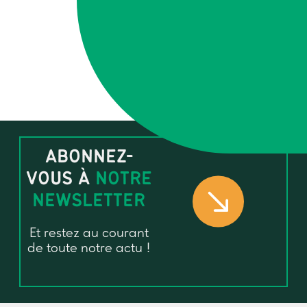
ABONNEZ-
VOUS À
NOTRE
NEWSLETTER
Et restez au courant
de toute notre actu !