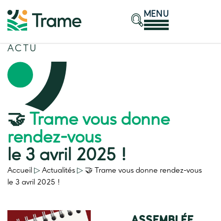
MENU
ACTU
🤝
Trame vous donne
rendez-vous
le 3 avril 2025 !
Accueil
▷
Actualités
▷
🤝
Trame vous donne rendez-vous
le 3 avril 2025 !
ASSEMBLÉE