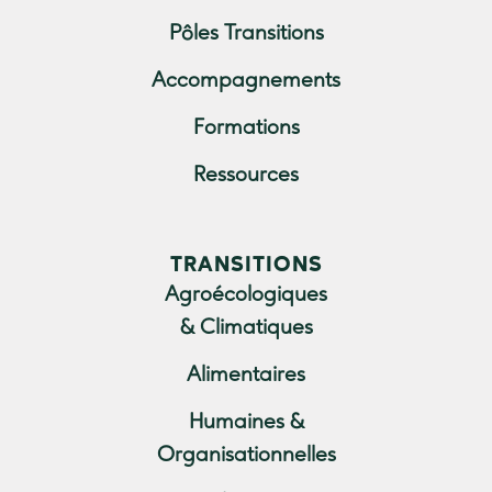
Pôles Transitions
Accompagnements
Formations
Ressources
TRANSITIONS
Agroécologiques
& Climatiques
Alimentaires
Humaines &
Organisationnelles