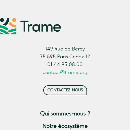
149 Rue de Bercy
75 595 Paris Cedex 12
01.44.95.08.00
contact@trame.org
CONTACTEZ-NOUS
Qui sommes-nous ?
Notre écosystème