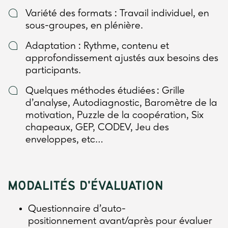
Variété des formats : Travail individuel, en
sous-groupes, en plénière.
Adaptation : Rythme, contenu et
approfondissement ajustés aux besoins des
participants.
Quelques méthodes étudiées : Grille
d’analyse, Autodiagnostic, Baromètre de la
motivation, Puzzle de la coopération, Six
chapeaux, GEP, CODEV, Jeu des
enveloppes, etc…
MODALITÉS D'ÉVALUATION
Questionnaire d’auto-
positionnement avant/après pour évaluer