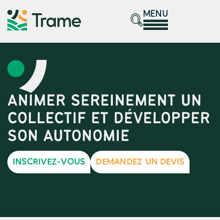
MENU
ANIMER SEREINEMENT UN
COLLECTIF ET DÉVELOPPER
SON AUTONOMIE
INSCRIVEZ-VOUS
DEMANDEZ UN DEVIS