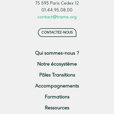
75 595 Paris Cedex 12
01.44.95.08.00
contact@trame.org
CONTACTEZ-NOUS
Qui sommes-nous ?
Notre écosystème
Pôles Transitions
Accompagnements
Formations
Ressources