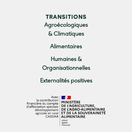
TRANSITIONS
Agroécologiques
& Climatiques
Alimentaires
Humaines &
Organisationnelles
Externalités positives