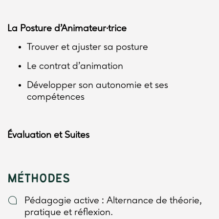
La Posture d’Animateur·trice
Trouver et ajuster sa posture
Le contrat d’animation
Développer son autonomie et ses
compétences
Évaluation et Suites
MÉTHODES
Pédagogie active : Alternance de théorie,
pratique et réflexion.