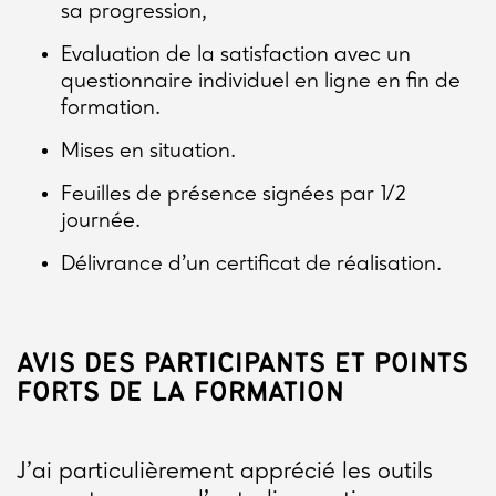
sa progression,
Evaluation de la satisfaction avec un
questionnaire individuel en ligne en fin de
formation.
Mises en situation.
Feuilles de présence signées par 1/2
journée.
Délivrance d’un certificat de réalisation.
AVIS DES PARTICIPANTS ET POINTS
FORTS DE LA FORMATION
J’ai particulièrement apprécié les outils