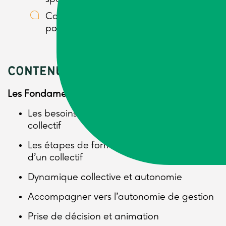
Construire un plan d’action personnel
pour améliorer leurs pratiques.
CONTENU
Les Fondamentaux de l’Animation d’un Collectif
Les besoins pour s’engager dans un
collectif
Les étapes de formation et de cohésion
d’un collectif
Dynamique collective et autonomie
Accompagner vers l’autonomie de gestion
Prise de décision et animation