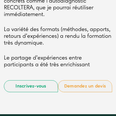
concrets comme l’autodiagnostic
RECOLTERA, que je pourrai réutiliser
immédiatement.
La variété des formats (méthodes, apports,
retours d’expériences) a rendu la formation
très dynamique.
Le partage d’expériences entre
participants a été très enrichissant
Inscrivez-vous
Demandez un devis