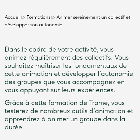
Accueil
▷
Formations
▷
Animer sereinement un collectif et
développer son autonomie
Dans le cadre de votre activité, vous
animez régulièrement des collectifs. Vous
souhaitez maîtriser les fondamentaux de
cette animation et développer l’autonomie
des groupes que vous accompagnez en
vous appuyant sur leurs expériences.
Grâce à cette formation de Trame, vous
testerez de nombreux outils d’animation et
apprendrez à animer un groupe dans la
durée.