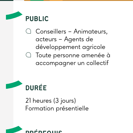
PUBLIC
Conseillers – Animateurs,
acteurs – Agents de
développement agricole
Toute personne amenée à
accompagner un collectif
DURÉE
21 heures (3 jours)
Formation présentielle