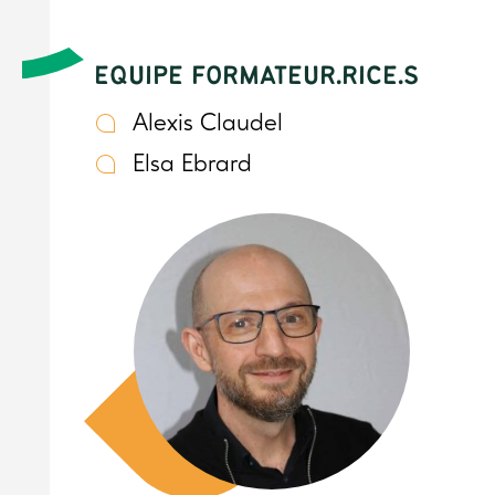
EQUIPE FORMATEUR.RICE.S
Alexis Claudel
Elsa Ebrard