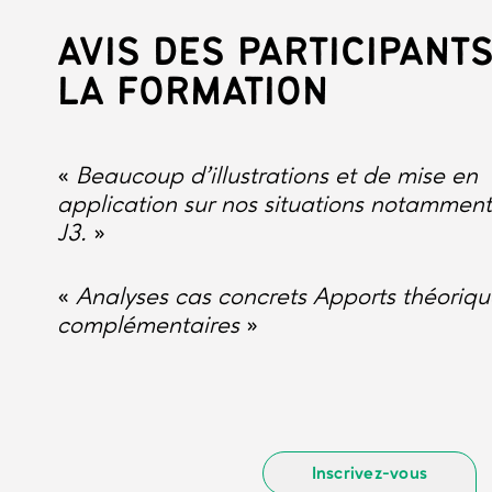
AVIS DES PARTICIPANTS
LA FORMATION
«
Beaucoup d’illustrations et de mise en
application sur nos situations notamment
J3.
»
«
Analyses cas concrets Apports théoriqu
complémentaires
»
Inscrivez-vous