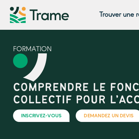
Trouver une 
FORMATION
COMPRENDRE LE FONC
COLLECTIF POUR L’A
INSCRIVEZ-VOUS
DEMANDEZ UN DEVIS