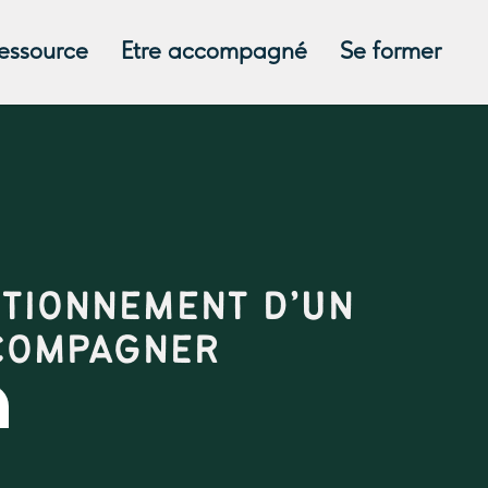
ressource
Etre accompagné
Se former
TIONNEMENT D’UN
CCOMPAGNER