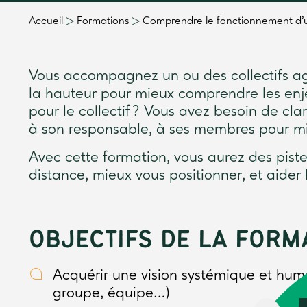
Accueil
▷
Formations
▷
Comprendre le fonctionnement d’u
Vous accompagnez un ou des collectifs ag
la hauteur pour mieux comprendre les enje
pour le collectif ? Vous avez besoin de cla
à son responsable, à ses membres pour m
Avec cette formation, vous aurez des pist
distance, mieux vous positionner, et aider
OBJECTIFS DE LA FORM
Acquérir une vision systémique et huma
groupe, équipe…)