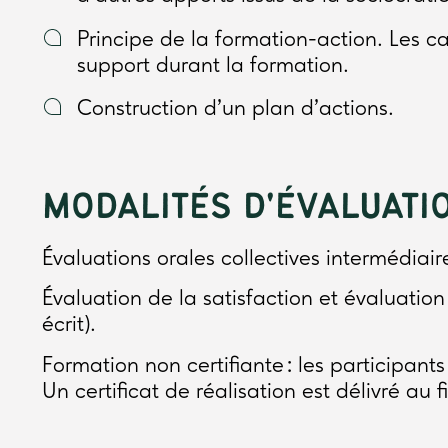
Principe de la formation-action. Les c
support durant la formation.
Construction d’un plan d’actions.
MODALITÉS D'ÉVALUATI
Évaluations orales collectives intermédiair
Évaluation de la satisfaction et évaluation
écrit).
Formation non certifiante : les participant
Un certificat de réalisation est délivré au 