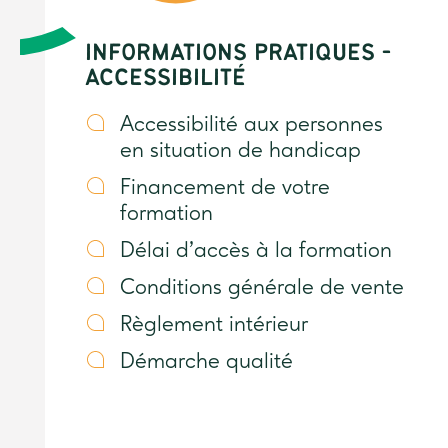
INFORMATIONS PRATIQUES -
ACCESSIBILITÉ
Accessibilité aux personnes
en situation de handicap
Financement de votre
formation
Délai d’accès à la formation
Conditions générale de vente
Règlement intérieur
Démarche qualité