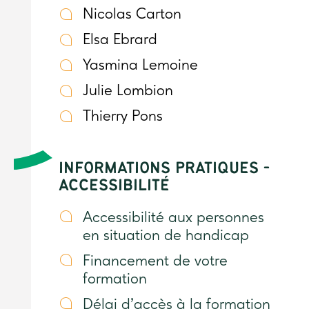
Nicolas Carton
Elsa Ebrard
Yasmina Lemoine
Julie Lombion
Thierry Pons
INFORMATIONS PRATIQUES -
ACCESSIBILITÉ
Accessibilité aux personnes
en situation de handicap
Financement de votre
formation
Délai d’accès à la formation