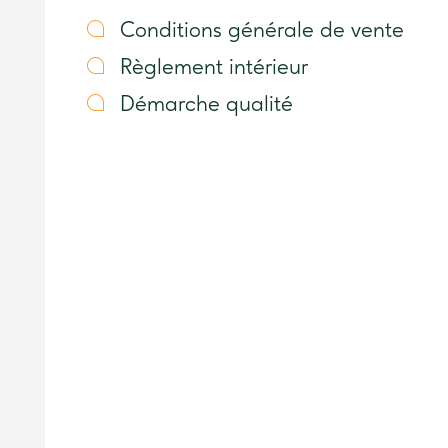
Conditions générale de vente
Règlement intérieur
Démarche qualité