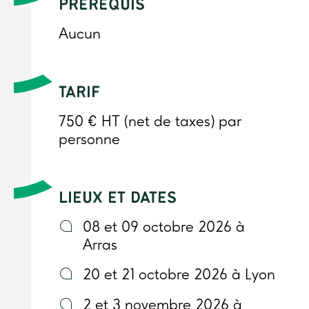
PRÉREQUIS
Aucun
TARIF
750 € HT (net de taxes) par
personne
LIEUX ET DATES
08 et 09 octobre 2026 à
Arras
20 et 21 octobre 2026 à Lyon
2 et 3 novembre 2026 à