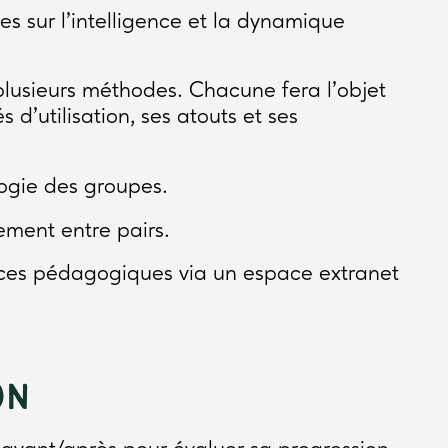
s sur l'intelligence et la dynamique
plusieurs méthodes. Chacune fera l'objet
 d'utilisation, ses atouts et ses
logie des groupes.
ment entre pairs.
rces pédagogiques via un espace extranet
ON