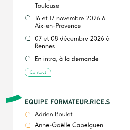
Toulouse
16 et 17 novembre 2026 à
Aix-en-Provence
07 et 08 décembre 2026 à
Rennes
En intra, à la demande
Contact
EQUIPE FORMATEUR.RICE.S
Adrien Boulet
Anne-Gaëlle Cabelguen