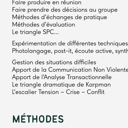
Faire produire en réunion
Faire prendre des décisions au groupe
Méthodes d’échanges de pratique
Méthodes d’évaluation
Le triangle SPC…
Expérimentation de différentes technique
Photolangage, post-it, écoute active, syn
Gestion des situations difficiles
Apport de la Communication Non Violent
Apport de l’Analyse Transactionnelle
Le triangle dramatique de Karpman
L’escalier Tension – Crise – Conflit
MÉTHODES