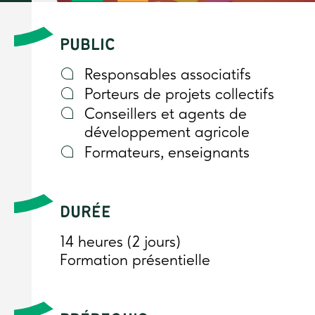
PUBLIC
Responsables associatifs
Porteurs de projets collectifs
Conseillers et agents de
développement agricole
Formateurs, enseignants
DURÉE
14 heures (2 jours)
Formation présentielle