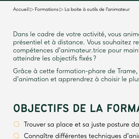
Accueil
▷
Formations
▷
La boite à outils de l’animateur
Dans le cadre de votre activité, vous ani
présentiel et à distance. Vous souhaitez 
compétences d’animateur.trice pour mainte
atteindre les objectifs fixés ?
Grâce à cette formation-phare de Trame, 
d’animation et apprendrez à choisir le plu
OBJECTIFS DE LA FORM
Trouver sa place et sa juste posture d
Connaître différentes techniques d’an