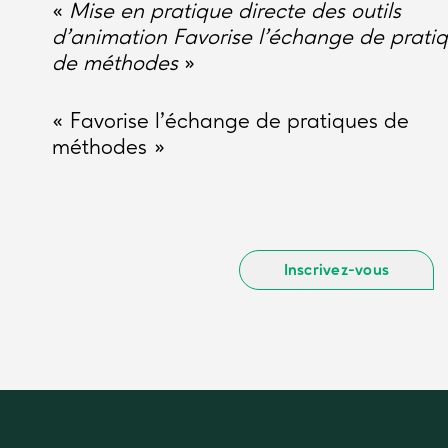
«
Mise en pratique directe des outils
d’animation Favorise l’échange de pratiq
de méthodes
»
« Favorise l’échange de pratiques de
méthodes »
Inscrivez-vous