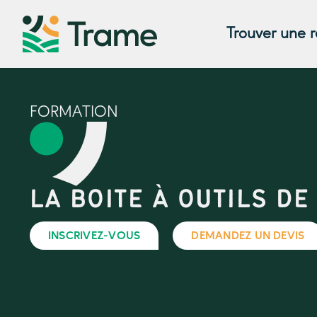
Trouver une 
FORMATION
LA BOITE À OUTILS DE
INSCRIVEZ-VOUS
DEMANDEZ UN DEVIS