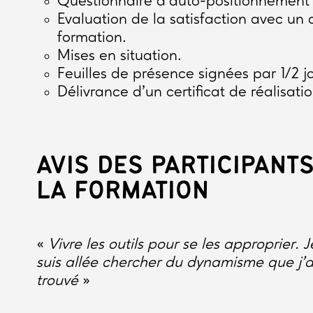
Questionnaire d’auto-positionnement 
Evaluation de la satisfaction avec un 
formation.
Mises en situation.
Feuilles de présence signées par 1/2 j
Délivrance d’un certificat de réalisatio
AVIS DES PARTICIPANTS
LA FORMATION
«
Vivre les outils pour se les approprier. J
suis allée chercher du dynamisme que j’a
trouvé
»