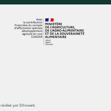
 réalisé par Ethicweb